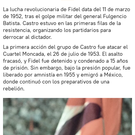
La lucha revolucionaria de Fidel data del 11 de marzo
de 1952, tras el golpe militar del general Fulgencio
Batista. Castro estuvo en las primeras filas de la
resistencia, organizando los partidarios para
derrocar al dictador.
La primera acción del grupo de Castro fue atacar el
Cuartel Moncada, el 26 de julio de 1953. El asalto
fracasó, y Fidel fue detenido y condenado a 15 años
de prisión. Sin embargo, bajo la presión popular, fue
liberado por amnistía en 1955 y emigró a México,
donde continuó con los preparativos de una
rebelión.