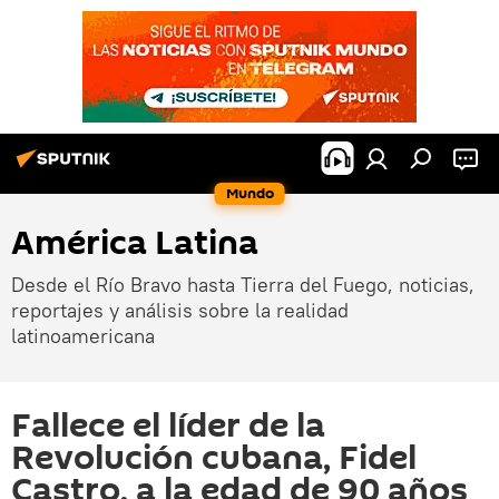
Mundo
América Latina
Desde el Río Bravo hasta Tierra del Fuego, noticias,
reportajes y análisis sobre la realidad
latinoamericana
Fallece el líder de la
Revolución cubana, Fidel
Castro, a la edad de 90 años