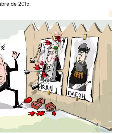
bre de 2015.