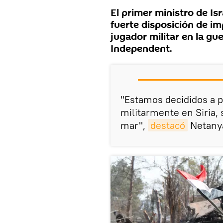
El primer ministro de I
fuerte disposición de im
jugador militar en la gue
Independent.
"Estamos decididos a p
militarmente en Siria, 
mar",
destacó
Netany