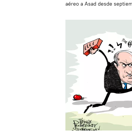
aéreo a Asad desde septiem