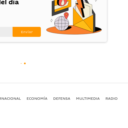
el día
RNACIONAL
ECONOMÍA
DEFENSA
MULTIMEDIA
RADIO