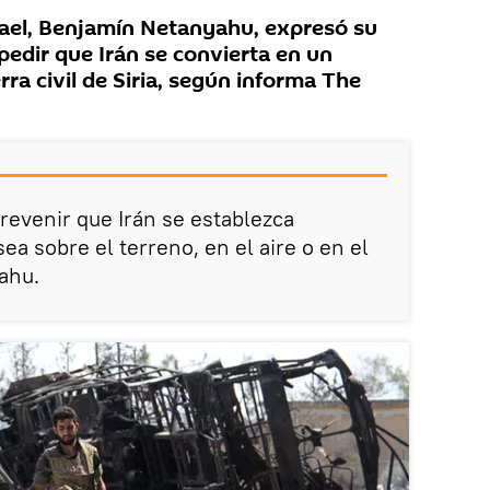
srael, Benjamín Netanyahu, expresó su
pedir que Irán se convierta en un
rra civil de Siria, según informa The
revenir que Irán se establezca
sea sobre el terreno, en el aire o en el
ahu.