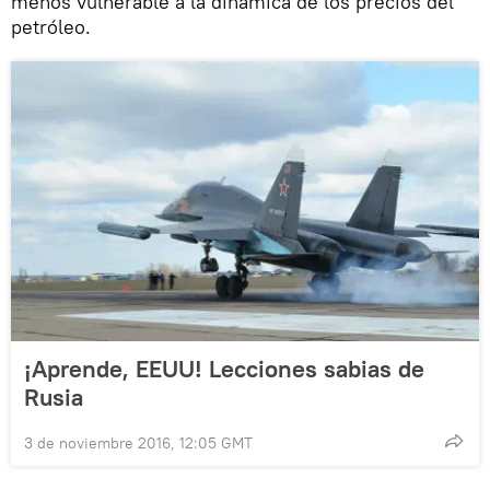
menos vulnerable a la dinámica de los precios del
petróleo.
¡Aprende, EEUU! Lecciones sabias de
Rusia
3 de noviembre 2016, 12:05 GMT