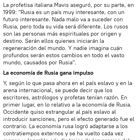
La profetisa italiana Mavis aseguró, por su parte, en
1999: "Rusia es un país muy interesante, con un
futuro interesante. Nada malo va a suceder con
Rusia, pero toda su vida será diferente. Los rusos
son las personas más espirituales por origen y
destino. Serán ellos quienes iniciarán la
regeneración del mundo. Y nadie imagina cuán
profundos serán estos cambios en todo el vasto
mundo, causados por Rusia".
La economía de Rusia gana impulso
Y, según lo que pasa ahora en el país eslavo y en la
arena internacional, se puede decir que los
escritores, astrólogos y profetas tenían razón. En
primer lugar, en lo relativo a la economía de Rusia.
Occidente quiso estrangular al país eslavo al
introducir sanciones, pero el efecto generado fue el
contrario. La economía rusa logró adaptarse a los
contratiempos externos y se ha vuelto cada vez