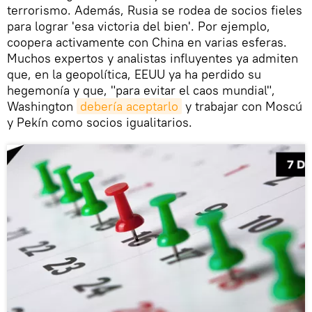
terrorismo. Además, Rusia se rodea de socios fieles
para lograr 'esa victoria del bien'. Por ejemplo,
coopera activamente con China en varias esferas.
Muchos expertos y analistas influyentes ya admiten
que, en la geopolítica, EEUU ya ha perdido su
hegemonía y que, "para evitar el caos mundial",
Washington
debería aceptarlo
y trabajar con Moscú
y Pekín como socios igualitarios.