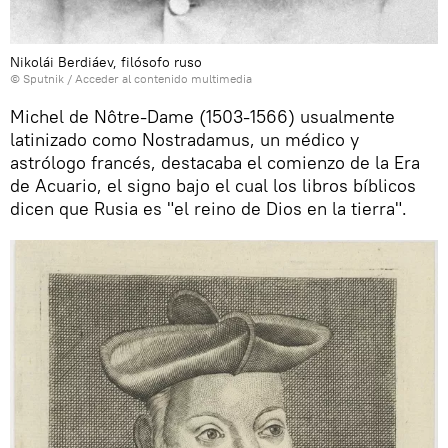
Nikolái Berdiáev, filósofo ruso
© Sputnik
/
Acceder al contenido multimedia
Michel de Nôtre-Dame (1503-1566) usualmente
latinizado como Nostradamus, un médico y
astrólogo francés, destacaba el comienzo de la Era
de Acuario, el signo bajo el cual los libros bíblicos
dicen que Rusia es "el reino de Dios en la tierra".