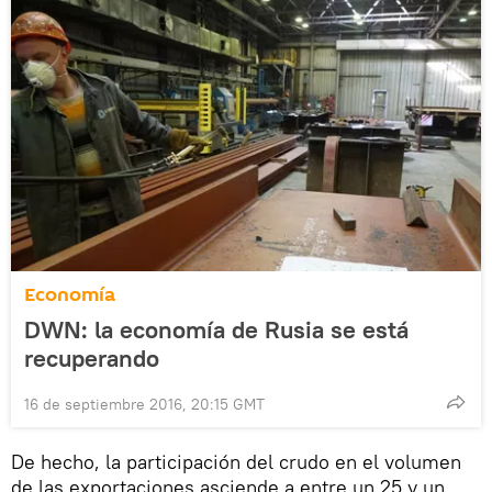
Economía
DWN: la economía de Rusia se está
recuperando
16 de septiembre 2016, 20:15 GMT
De hecho, la participación del crudo en el volumen
de las exportaciones asciende a entre un 25 y un