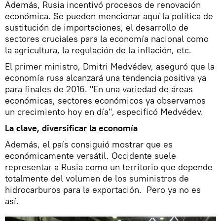
Además, Rusia incentivó procesos de renovación
económica. Se pueden mencionar aquí la política de
sustitución de importaciones, el desarrollo de
sectores cruciales para la economía nacional como
la agricultura, la regulación de la inflación, etc.
El primer ministro, Dmitri Medvédev, aseguró que la
economía rusa alcanzará una tendencia positiva ya
para finales de 2016. "En una variedad de áreas
económicas, sectores económicos ya observamos
un crecimiento hoy en día", especificó Medvédev.
La clave, diversificar la economía
Además, el país consiguió mostrar que es
económicamente versátil. Occidente suele
representar a Rusia como un territorio que depende
totalmente del volumen de los suministros de
hidrocarburos para la exportación. Pero ya no es
así.