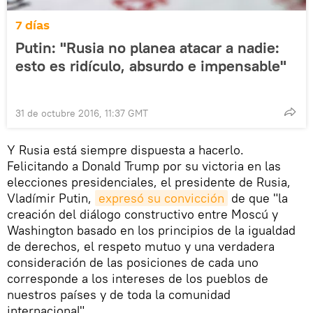
7 días
Putin: "Rusia no planea atacar a nadie:
esto es ridículo, absurdo e impensable"
31 de octubre 2016, 11:37 GMT
Y Rusia está siempre dispuesta a hacerlo.
Felicitando a Donald Trump por su victoria en las
elecciones presidenciales, el presidente de Rusia,
Vladímir Putin,
expresó su convicción
de que "la
creación del diálogo constructivo entre Moscú y
Washington basado en los principios de la igualdad
de derechos, el respeto mutuo y una verdadera
consideración de las posiciones de cada uno
corresponde a los intereses de los pueblos de
nuestros países y de toda la comunidad
internacional".