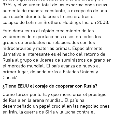
37%, y el volumen total de las exportaciones rusas
aumenta de manera constante, a excepción de una
corrección durante la crisis financiera tras el
colapso de Lehman Brothers Holdings Inc. en 2008.
Esto demuestra el rápido crecimiento de los
volúmenes de exportaciones rusos en todos los
grupos de productos no relacionados con los
hidrocarburos y materias primas. Especialmente
llamativo e interesante es el hecho del retorno de
Rusia al grupo de líderes de suministros de grano en
el mercado mundial. El país avanza de nuevo al
primer lugar, dejando atrás a Estados Unidos y
Canadá.
¿Tiene EEUU el coraje de cooperar con Rusia?
Como tercer punto hay que mencionar el prestigio
de Rusia en la arena mundial. El país ha
desempeñado un papel crucial en las negociaciones
en Irán, la guerra de Siria y la lucha contra el