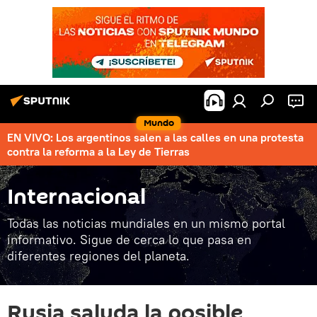
Mundo
EN VIVO: Los argentinos salen a las calles en una protesta
contra la reforma a la Ley de Tierras
Internacional
Todas las noticias mundiales en un mismo portal
informativo. Sigue de cerca lo que pasa en
diferentes regiones del planeta.
Rusia saluda la posible