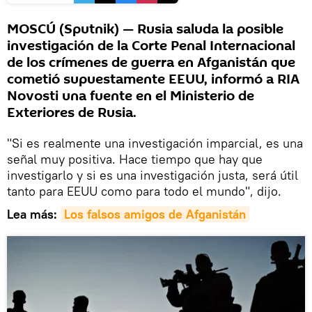
MOSCÚ (Sputnik) — Rusia saluda la posible
investigación de la Corte Penal Internacional
de los crímenes de guerra en Afganistán que
cometió supuestamente EEUU, informó a RIA
Novosti una fuente en el Ministerio de
Exteriores de Rusia.
"Si es realmente una investigación imparcial, es una
señal muy positiva. Hace tiempo que hay que
investigarlo y si es una investigación justa, será útil
tanto para EEUU como para todo el mundo", dijo.
Lea más:
Los falsos amigos de Afganistán