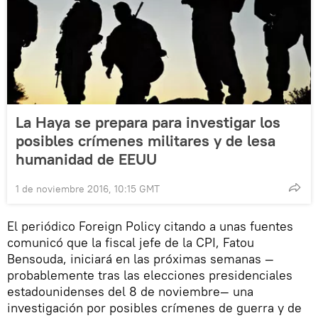
La Haya se prepara para investigar los
posibles crímenes militares y de lesa
humanidad de EEUU
1 de noviembre 2016, 10:15 GMT
El periódico Foreign Policy citando a unas fuentes
comunicó que la fiscal jefe de la CPI, Fatou
Bensouda, iniciará en las próximas semanas —
probablemente tras las elecciones presidenciales
estadounidenses del 8 de noviembre— una
investigación por posibles crímenes de guerra y de