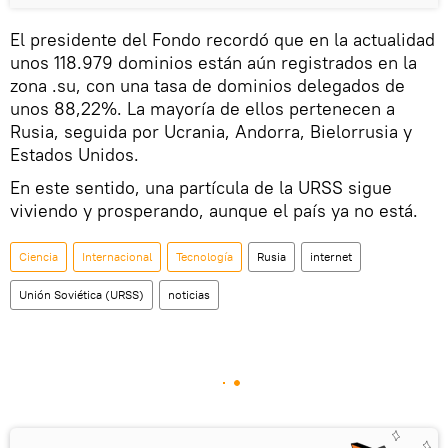
El presidente del Fondo recordó que en la actualidad
unos 118.979 dominios están aún registrados en la
zona .su, con una tasa de dominios delegados de
unos 88,22%. La mayoría de ellos pertenecen a
Rusia, seguida por Ucrania, Andorra, Bielorrusia y
Estados Unidos.
En este sentido, una partícula de la URSS sigue
viviendo y prosperando, aunque el país ya no está.
Ciencia
Internacional
Tecnología
Rusia
internet
Unión Soviética (URSS)
noticias