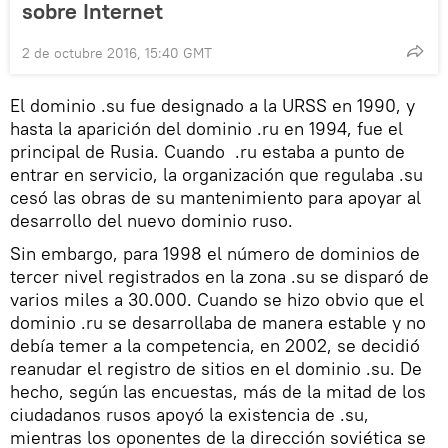
sobre Internet
2 de octubre 2016, 15:40 GMT
El dominio .su fue designado a la URSS en 1990, y
hasta la aparición del dominio .ru en 1994, fue el
principal de Rusia. Cuando .ru estaba a punto de
entrar en servicio, la organización que regulaba .su
cesó las obras de su mantenimiento para apoyar al
desarrollo del nuevo dominio ruso.
Sin embargo, para 1998 el número de dominios de
tercer nivel registrados en la zona .su se disparó de
varios miles a 30.000. Cuando se hizo obvio que el
dominio .ru se desarrollaba de manera estable y no
debía temer a la competencia, en 2002, se decidió
reanudar el registro de sitios en el dominio .su. De
hecho, según las encuestas, más de la mitad de los
ciudadanos rusos apoyó la existencia de .su,
mientras los oponentes de la dirección soviética se