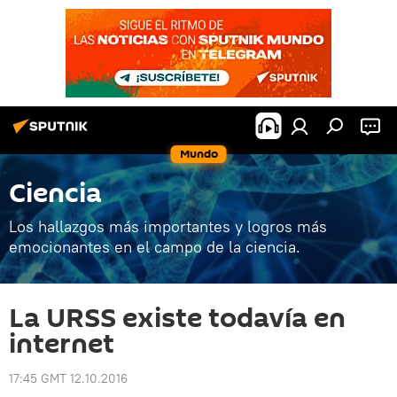
Mundo
Ciencia
Los hallazgos más importantes y logros más
emocionantes en el campo de la ciencia.
La URSS existe todavía en
internet
17:45 GMT 12.10.2016