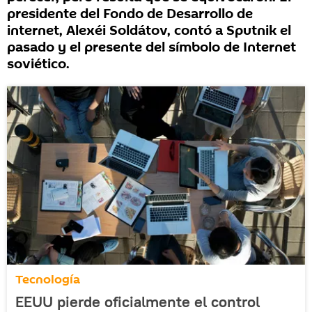
presidente del Fondo de Desarrollo de
internet, Alexéi Soldátov, contó a Sputnik el
pasado y el presente del símbolo de Internet
soviético.
Tecnología
EEUU pierde oficialmente el control