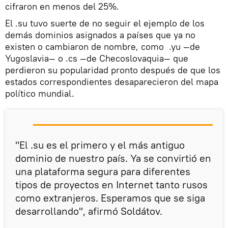
cifraron en menos del 25%.
El .su tuvo suerte de no seguir el ejemplo de los
demás dominios asignados a países que ya no
existen o cambiaron de nombre, como .yu —de
Yugoslavia— o .cs —de Checoslovaquia— que
perdieron su popularidad pronto después de que los
estados correspondientes desaparecieron del mapa
político mundial.
"El .su es el primero y el más antiguo
dominio de nuestro país. Ya se convirtió en
una plataforma segura para diferentes
tipos de proyectos en Internet tanto rusos
como extranjeros. Esperamos que se siga
desarrollando", afirmó Soldátov.