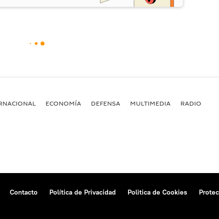
RNACIONAL
ECONOMÍA
DEFENSA
MULTIMEDIA
RADIO
Contacto
Política de Privacidad
Politica de Cookies
Protec