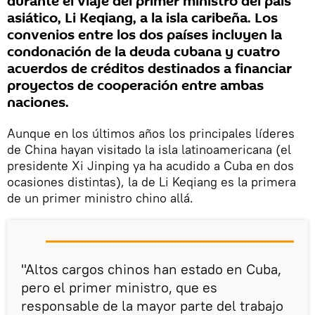
durante el viaje del primer ministro del país
asiático, Li Keqiang, a la isla caribeña. Los
convenios entre los dos países incluyen la
condonación de la deuda cubana y cuatro
acuerdos de créditos destinados a financiar
proyectos de cooperación entre ambas
naciones.
Aunque en los últimos años los principales líderes
de China hayan visitado la isla latinoamericana (el
presidente Xi Jinping ya ha acudido a Cuba en dos
ocasiones distintas), la de Li Keqiang es la primera
de un primer ministro chino allá.
"Altos cargos chinos han estado en Cuba,
pero el primer ministro, que es
responsable de la mayor parte del trabajo