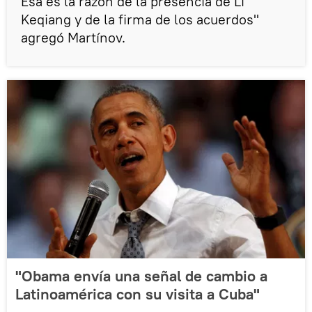
Esa es la razón de la presencia de Li
Keqiang y de la firma de los acuerdos"
agregó Martínov.
"Obama envía una señal de cambio a
Latinoamérica con su visita a Cuba"