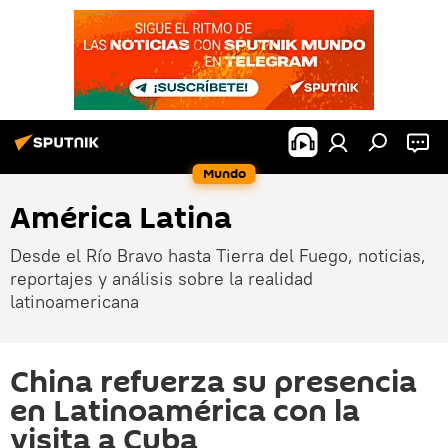
Mundo
América Latina
Desde el Río Bravo hasta Tierra del Fuego, noticias,
reportajes y análisis sobre la realidad
latinoamericana
China refuerza su presencia
en Latinoamérica con la
visita a Cuba