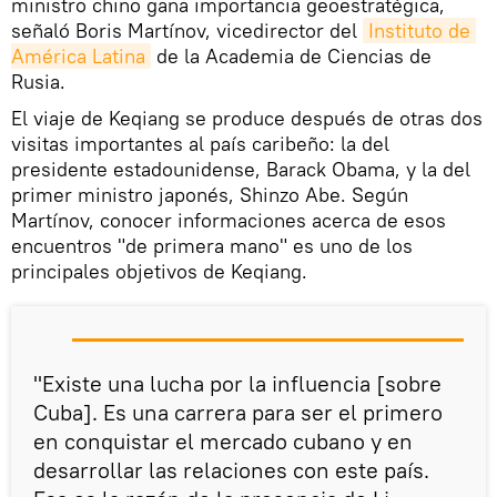
ministro chino gana importancia geoestratégica,
señaló Boris Martínov, vicedirector del
Instituto de 
América Latina
de la Academia de Ciencias de
Rusia.
El viaje de Keqiang se produce después de otras dos
visitas importantes al país caribeño: la del
presidente estadounidense, Barack Obama, y la del
primer ministro japonés, Shinzo Abe. Según
Martínov, conocer informaciones acerca de esos
encuentros "de primera mano" es uno de los
principales objetivos de Keqiang.
"Existe una lucha por la influencia [sobre
Cuba]. Es una carrera para ser el primero
en conquistar el mercado cubano y en
desarrollar las relaciones con este país.