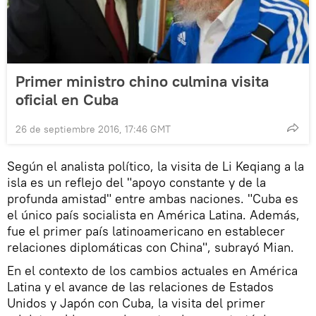
Primer ministro chino culmina visita
oficial en Cuba
26 de septiembre 2016, 17:46 GMT
Según el analista político, la visita de Li Keqiang a la
isla es un reflejo del "apoyo constante y de la
profunda amistad" entre ambas naciones. "Cuba es
el único país socialista en América Latina. Además,
fue el primer país latinoamericano en establecer
relaciones diplomáticas con China", subrayó Mian.
En el contexto de los cambios actuales en América
Latina y el avance de las relaciones de Estados
Unidos y Japón con Cuba, la visita del primer