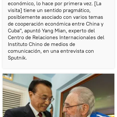
económico, lo hace por primera vez. [La
visita] tiene un sentido pragmático,
posiblemente asociado con varios temas
de cooperación económica entre China y
Cuba", apuntó Yang Mian, experto del
Centro de Relaciones Internacionales del
Instituto Chino de medios de
comunicación, en una entrevista con
Sputnik.