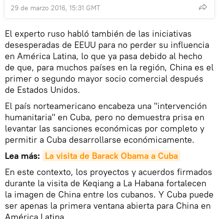
29 de marzo 2016, 15:31 GMT
El experto ruso habló también de las iniciativas
desesperadas de EEUU para no perder su influencia
en América Latina, lo que ya pasa debido al hecho
de que, para muchos países en la región, China es el
primer o segundo mayor socio comercial después
de Estados Unidos.
El país norteamericano encabeza una "intervención
humanitaria" en Cuba, pero no demuestra prisa en
levantar las sanciones económicas por completo y
permitir a Cuba desarrollarse económicamente.
Lea más:
La visita de Barack Obama a Cuba
En este contexto, los proyectos y acuerdos firmados
durante la visita de Keqiang a La Habana fortalecen
la imagen de China entre los cubanos. Y Cuba puede
ser apenas la primera ventana abierta para China en
América Latina.