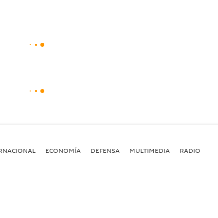
RNACIONAL
ECONOMÍA
DEFENSA
MULTIMEDIA
RADIO