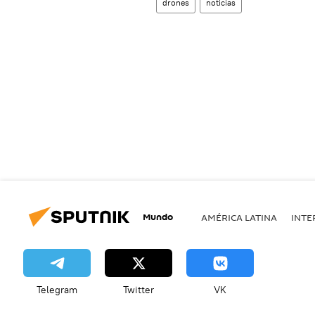
drones
noticias
Mundo
AMÉRICA LATINA
INTE
Telegram
Twitter
VK