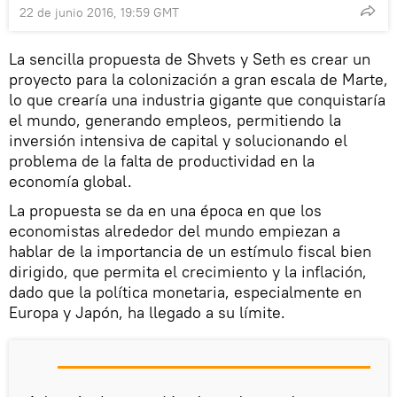
22 de junio 2016, 19:59 GMT
La sencilla propuesta de Shvets y Seth es crear un
proyecto para la colonización a gran escala de Marte,
lo que crearía una industria gigante que conquistaría
el mundo, generando empleos, permitiendo la
inversión intensiva de capital y solucionando el
problema de la falta de productividad en la
economía global.
La propuesta se da en una época en que los
economistas alrededor del mundo empiezan a
hablar de la importancia de un estímulo fiscal bien
dirigido, que permita el crecimiento y la inflación,
dado que la política monetaria, especialmente en
Europa y Japón, ha llegado a su límite.