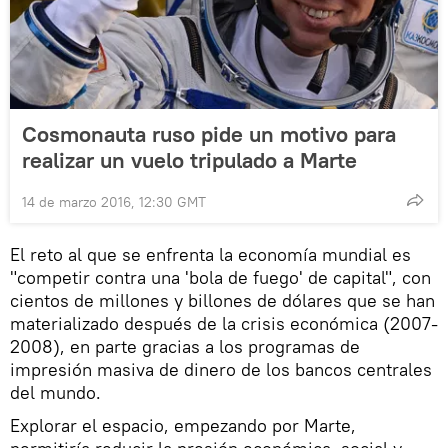
Cosmonauta ruso pide un motivo para
realizar un vuelo tripulado a Marte
14 de marzo 2016, 12:30 GMT
El reto al que se enfrenta la economía mundial es
"competir contra una 'bola de fuego' de capital", con
cientos de millones y billones de dólares que se han
materializado después de la crisis económica (2007-
2008), en parte gracias a los programas de
impresión masiva de dinero de los bancos centrales
del mundo.
Explorar el espacio, empezando por Marte,