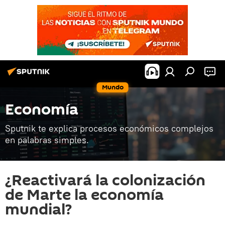
Mundo
Economía
Sputnik te explica procesos económicos complejos
en palabras simples.
¿Reactivará la colonización
de Marte la economía
mundial?