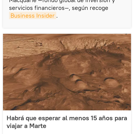
servicios financieros—, según recoge
Business Insider
.
Habrá que esperar al menos 15 años para
viajar a Marte