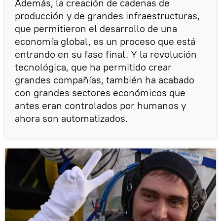
Además, la creación de cadenas de
producción y de grandes infraestructuras,
que permitieron el desarrollo de una
economía global, es un proceso que está
entrando en su fase final. Y la revolución
tecnológica, que ha permitido crear
grandes compañías, también ha acabado
con grandes sectores económicos que
antes eran controlados por humanos y
ahora son automatizados.