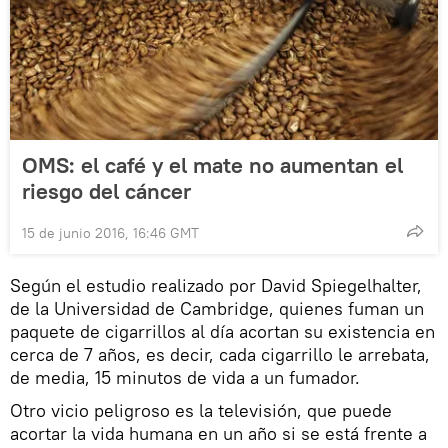
OMS: el café y el mate no aumentan el
riesgo del cáncer
15 de junio 2016, 16:46 GMT
Según el estudio realizado por David Spiegelhalter,
de la Universidad de Cambridge, quienes fuman un
paquete de cigarrillos al día acortan su existencia en
cerca de 7 años, es decir, cada cigarrillo le arrebata,
de media, 15 minutos de vida a un fumador.
Otro vicio peligroso es la televisión, que puede
acortar la vida humana en un año si se está frente a