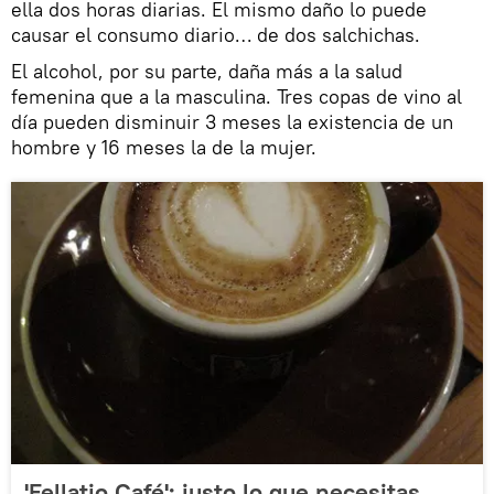
ella dos horas diarias. El mismo daño lo puede
causar el consumo diario… de dos salchichas.
El alcohol, por su parte, daña más a la salud
femenina que a la masculina. Tres copas de vino al
día pueden disminuir 3 meses la existencia de un
hombre y 16 meses la de la mujer.
'Fellatio Café': justo lo que necesitas