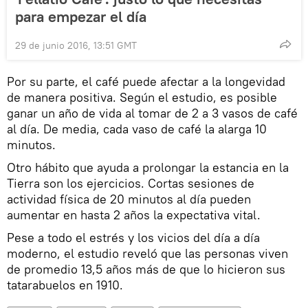
para empezar el día
29 de junio 2016, 13:51 GMT
Por su parte, el café puede afectar a la longevidad
de manera positiva. Según el estudio, es posible
ganar un año de vida al tomar de 2 a 3 vasos de café
al día. De media, cada vaso de café la alarga 10
minutos.
Otro hábito que ayuda a prolongar la estancia en la
Tierra son los ejercicios. Cortas sesiones de
actividad física de 20 minutos al día pueden
aumentar en hasta 2 años la expectativa vital.
Pese a todo el estrés y los vicios del día a día
moderno, el estudio reveló que las personas viven
de promedio 13,5 años más de que lo hicieron sus
tatarabuelos en 1910.