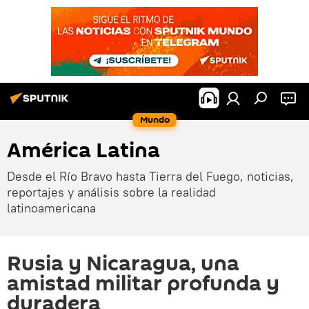
Mundo
América Latina
Desde el Río Bravo hasta Tierra del Fuego, noticias,
reportajes y análisis sobre la realidad
latinoamericana
Rusia y Nicaragua, una
amistad militar profunda y
duradera