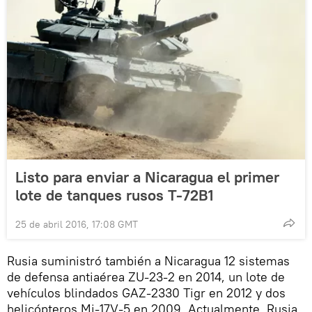
Listo para enviar a Nicaragua el primer
lote de tanques rusos T-72B1
25 de abril 2016, 17:08 GMT
Rusia suministró también a Nicaragua 12 sistemas
de defensa antiaérea ZU-23-2 en 2014, un lote de
vehículos blindados GAZ-2330 Tigr en 2012 y dos
helicópteros Mi-17V-5 en 2009. Actualmente, Rusia