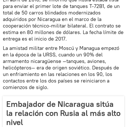
para enviar el primer lote de tanques T-72B1, de un
total de 50 carros blindados modernizados
adquiridos por Nicaragua en el marco de la
cooperación técnico-militar bilateral. El contrato se
estima en 80 millones de dólares. La fecha límite de
entrega es el inicio de 2017.
La amistad militar entre Moscú y Managua empezó
en la época de la URSS, cuando un 90% del
armamento nicaragüense —tanques, aviones,
helicópteros— era de origen soviético. Después de
un enfriamiento en las relaciones en los 90, los
contactos entre los dos países se reiniciaron a
comienzos de siglo.
Embajador de Nicaragua sitúa
la relación con Rusia al más alto
nivel