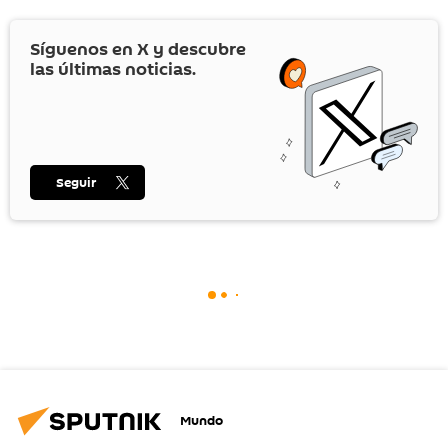
Síguenos en
X
y descubre
las últimas noticias.
Seguir
Mundo