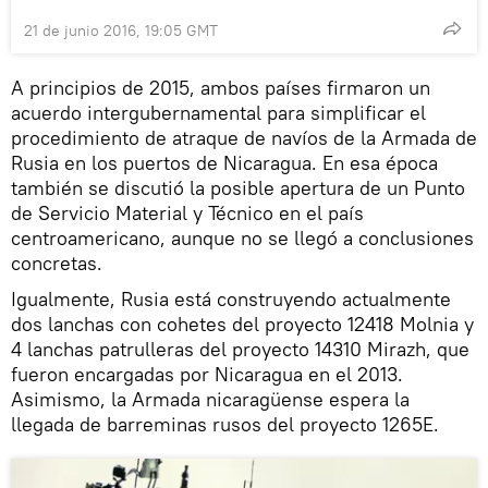
21 de junio 2016, 19:05 GMT
A principios de 2015, ambos países firmaron un
acuerdo intergubernamental para simplificar el
procedimiento de atraque de navíos de la Armada de
Rusia en los puertos de Nicaragua. En esa época
también se discutió la posible apertura de un Punto
de Servicio Material y Técnico en el país
centroamericano, aunque no se llegó a conclusiones
concretas.
Igualmente, Rusia está construyendo actualmente
dos lanchas con cohetes del proyecto 12418 Molnia y
4 lanchas patrulleras del proyecto 14310 Mirazh, que
fueron encargadas por Nicaragua en el 2013.
Asimismo, la Armada nicaragüense espera la
llegada de barreminas rusos del proyecto 1265E.