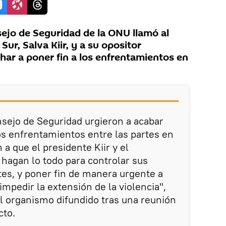
ejo de Seguridad de la ONU llamó al
ur, Salva Kiir, y a su opositor
har a poner fin a los enfrentamientos en
sejo de Seguridad urgieron a acabar
s enfrentamientos entre las partes en
a que el presidente Kiir y el
hagan lo todo para controlar sus
es, y poner fin de manera urgente a
mpedir la extensión de la violencia",
l organismo difundido tras una reunión
cto.