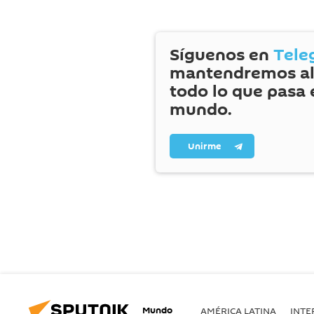
Síguenos en
Tele
mantendremos al
todo lo que pasa 
mundo.
Unirme
Mundo
AMÉRICA LATINA
INTE