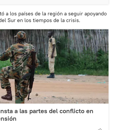
tó a los países de la región a seguir apoyando
el Sur en los tiempos de la crisis.
sta a las partes del conflicto en
ensión