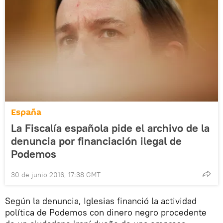
España
La Fiscalía española pide el archivo de la
denuncia por financiación ilegal de
Podemos
30 de junio 2016, 17:38 GMT
Según la denuncia, Iglesias financió la actividad
política de Podemos con dinero negro procedente