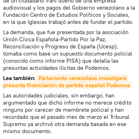
de un ciudadano iraní dueño de una empresa
audiovisual y los pagos del Gobierno venezolano a la
Fundación Centro de Estudios Políticos y Sociales,
en la que Iglesias trabajó antes de fundar el partido.
La demanda, que fue presentada por la asociación
Unión Cívica Española-Partido Por la Paz,
Reconciliación y Progreso de España (Ucesp),
tomaba como base un supuesto documento policial
(conocido como informe PISA) que detalla las
presuntas actividades ilícitas de Podemos.
Lea también:
Parlamento venezolano investigará 
presunta financiación de partido español Podemos
Las autoridades judiciales, sin embargo, han
argumentado que dicho informe no merece crédito
ninguno por carecer de membrete policial y han
recordado que el pasado mes de marzo el Tribunal
Supremo ya archivó otra demanda basada en ese
mismo documento.