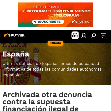
Mundo
España
Últimas noticias de España. Temas de actualidad
informativa de todas las comunidades autónomas
españolas.
Archivada otra denuncia
contra la supuesta
financiación ilegal de