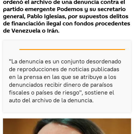
ordenó el archivo de una denuncia contra el
partido emergente Podemos y su secretario
general, Pablo Iglesias, por supuestos delitos
de financiación ilegal con fondos procedentes
de Venezuela o Irán.
"La denuncia es un conjunto desordenado
de reproducciones de noticias publicadas
en la prensa en las que se atribuye a los
denunciados recibir dinero de paraísos
fiscales o países de riesgo", sostiene el
auto del archivo de la denuncia.