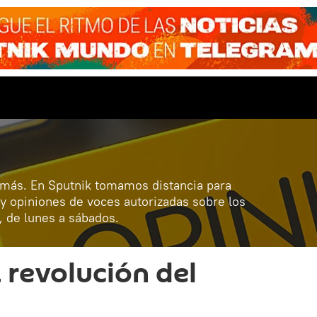
 más. En Sputnik tomamos distancia para
 y opiniones de voces autorizadas sobre los
, de lunes a sábados.
 revolución del