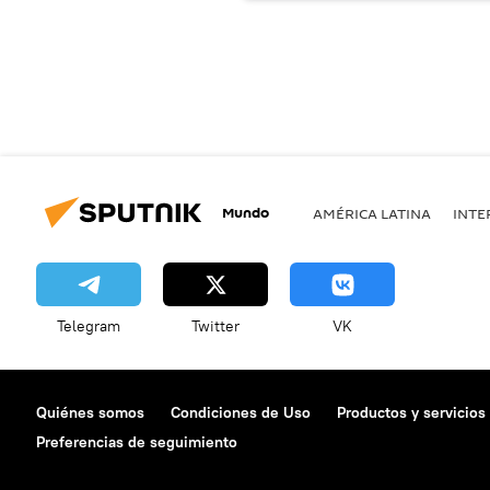
Mundo
AMÉRICA LATINA
INTE
Telegram
Twitter
VK
Quiénes somos
Condiciones de Uso
Productos y servicios
Preferencias de seguimiento