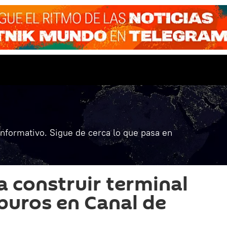
informativo. Sigue de cerca lo que pasa en
a construir terminal
buros en Canal de