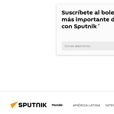
Suscríbete al bole
más importante d
con Sputnik '
Mundo
AMÉRICA LATINA
INTE