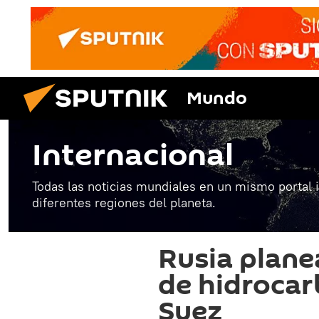
Mundo
Internacional
Todas las noticias mundiales en un mismo portal 
diferentes regiones del planeta.
Rusia plane
de hidrocar
Suez