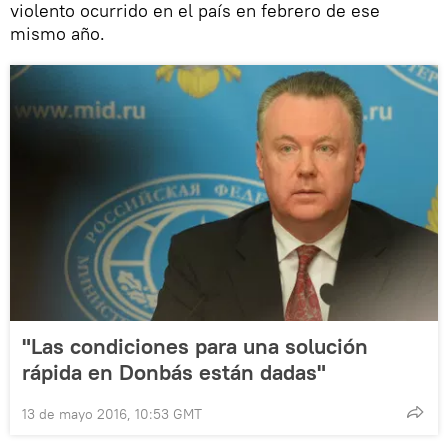
violento ocurrido en el país en febrero de ese
mismo año.
"Las condiciones para una solución
rápida en Donbás están dadas"
13 de mayo 2016, 10:53 GMT