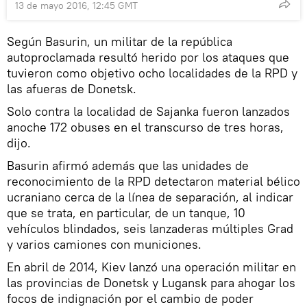
13 de mayo 2016, 12:45 GMT
Según Basurin, un militar de la república
autoproclamada resultó herido por los ataques que
tuvieron como objetivo ocho localidades de la RPD y
las afueras de Donetsk.
Solo contra la localidad de Sajanka fueron lanzados
anoche 172 obuses en el transcurso de tres horas,
dijo.
Basurin afirmó además que las unidades de
reconocimiento de la RPD detectaron material bélico
ucraniano cerca de la línea de separación, al indicar
que se trata, en particular, de un tanque, 10
vehículos blindados, seis lanzaderas múltiples Grad
y varios camiones con municiones.
En abril de 2014, Kiev lanzó una operación militar en
las provincias de Donetsk y Lugansk para ahogar los
focos de indignación por el cambio de poder