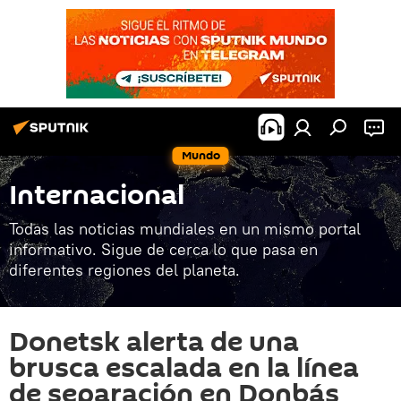
Mundo
Internacional
Todas las noticias mundiales en un mismo portal
informativo. Sigue de cerca lo que pasa en
diferentes regiones del planeta.
Donetsk alerta de una
brusca escalada en la línea
de separación en Donbás