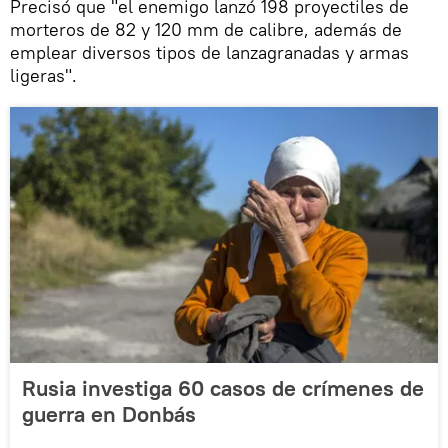
Precisó que "el enemigo lanzó 198 proyectiles de
morteros de 82 y 120 mm de calibre, además de
emplear diversos tipos de lanzagranadas y armas
ligeras".
Rusia investiga 60 casos de crímenes de
guerra en Donbás