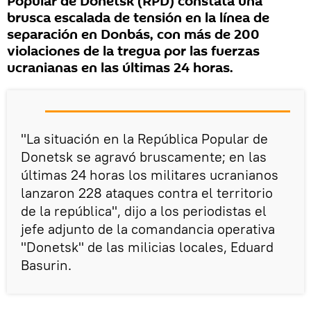
Popular de Donetsk (RPD) constata una
brusca escalada de tensión en la línea de
separación en Donbás, con más de 200
violaciones de la tregua por las fuerzas
ucranianas en las últimas 24 horas.
"La situación en la República Popular de
Donetsk se agravó bruscamente; en las
últimas 24 horas los militares ucranianos
lanzaron 228 ataques contra el territorio
de la república", dijo a los periodistas el
jefe adjunto de la comandancia operativa
"Donetsk" de las milicias locales, Eduard
Basurin.