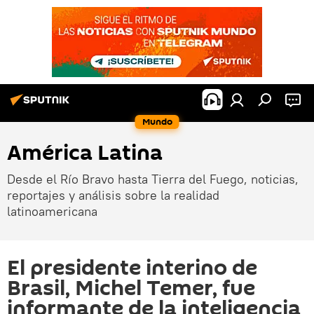
Mundo
América Latina
Desde el Río Bravo hasta Tierra del Fuego, noticias,
reportajes y análisis sobre la realidad
latinoamericana
El presidente interino de
Brasil, Michel Temer, fue
informante de la inteligencia