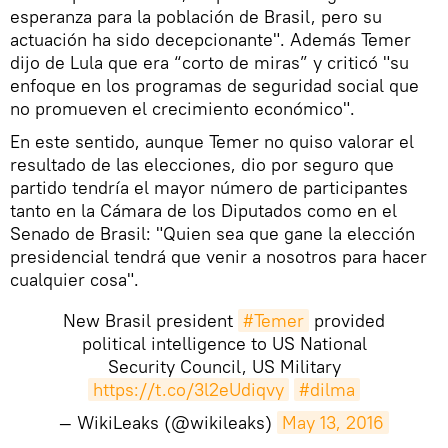
esperanza para la población de Brasil, pero su
actuación ha sido decepcionante". Además Temer
dijo de Lula que era “corto de miras” y criticó "su
enfoque en los programas de seguridad social que
no promueven el crecimiento económico".
En este sentido, aunque Temer no quiso valorar el
resultado de las elecciones, dio por seguro que
partido tendría el mayor número de participantes
tanto en la Cámara de los Diputados como en el
Senado de Brasil: "Quien sea que gane la elección
presidencial tendrá que venir a nosotros para hacer
cualquier cosa".
New Brasil president
#Temer
provided
political intelligence to US National
Security Council, US Military
https://t.co/3l2eUdiqvy
#dilma
— WikiLeaks (@wikileaks)
May 13, 2016