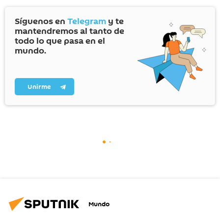
Síguenos en
Telegram
y te
mantendremos al tanto de
todo lo que pasa en el
mundo.
Unirme
Mundo