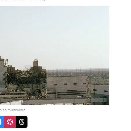
enido multimedia