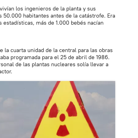
vivían los ingenieros de la planta y sus
s 50.000 habitantes antes de la catástrofe. Era
s estadísticas, más de 1.000 bebés nacían
e la cuarta unidad de la central para las obras
taba programada para el 25 de abril de 1986.
sonal de las plantas nucleares solía llevar a
ctor.