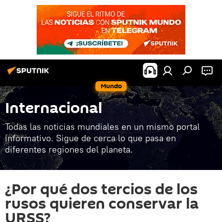
Mundo
Internacional
Todas las noticias mundiales en un mismo portal
informativo. Sigue de cerca lo que pasa en
diferentes regiones del planeta.
¿Por qué dos tercios de los
rusos quieren conservar la
URSS?