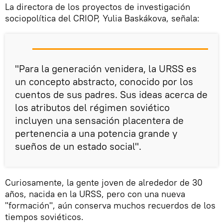
La directora de los proyectos de investigación
sociopolítica del CRIOP, Yulia Baskákova, señala:
"Para la generación venidera, la URSS es
un concepto abstracto, conocido por los
cuentos de sus padres. Sus ideas acerca de
los atributos del régimen soviético
incluyen una sensación placentera de
pertenencia a una potencia grande y
sueños de un estado social".
Curiosamente, la gente joven de alrededor de 30
años, nacida en la URSS, pero con una nueva
"formación", aún conserva muchos recuerdos de los
tiempos soviéticos.