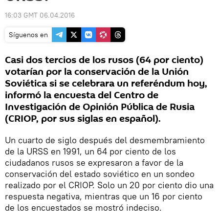
16:03 GMT 06.04.2016
Síguenos en
Casi dos tercios de los rusos (64 por ciento)
votarían por la conservación de la Unión
Soviética si se celebrara un referéndum hoy,
informó la encuesta del Centro de
Investigación de Opinión Pública de Rusia
(CRIOP, por sus siglas en español).
Un cuarto de siglo después del desmembramiento
de la URSS en 1991, un 64 por ciento de los
ciudadanos rusos se expresaron a favor de la
conservación del estado soviético en un sondeo
realizado por el CRIOP. Solo un 20 por ciento dio una
respuesta negativa, mientras que un 16 por ciento
de los encuestados se mostró indeciso.