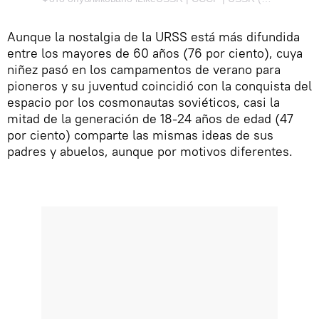
Aunque la nostalgia de la URSS está más difundida
entre los mayores de 60 años (76 por ciento), cuya
niñez pasó en los campamentos de verano para
pioneros y su juventud coincidió con la conquista del
espacio por los cosmonautas soviéticos, casi la
mitad de la generación de 18-24 años de edad (47
por ciento) comparte las mismas ideas de sus
padres y abuelos, aunque por motivos diferentes.