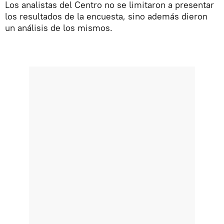
Los analistas del Centro no se limitaron a presentar
los resultados de la encuesta, sino además dieron
un análisis de los mismos.