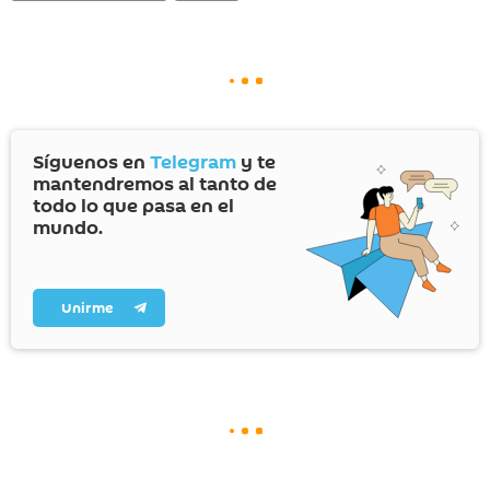
Síguenos en
Telegram
y te
mantendremos al tanto de
todo lo que pasa en el
mundo.
Unirme