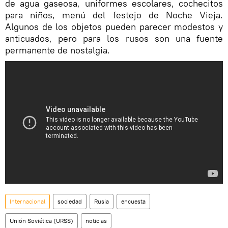
de agua gaseosa, uniformes escolares, cochecitos
para niños, menú del festejo de Noche Vieja.
Algunos de los objetos pueden parecer modestos y
anticuados, pero para los rusos son una fuente
permanente de nostalgia.
Internacional
sociedad
Rusia
encuesta
Unión Soviética (URSS)
noticias