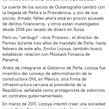
La suerte de los socios de Oceanografía cambió con
la llegada de Peña a la Presidencia, y uno de sus
socios, Amado Yáñez ahora está en prisión acusado
de delitos financieros, y otros están investigados
desde 2014 por lavado de dinero en Suiza.
Pero su "verdugo" –dice Proceso-, el director de
Pemex durante tres años de mandato de Peña, hasta
febrero de este año, Emilio Lozoya, también buscó
establecer relación con Mossack Fonseca de
Panamá.
Antes de integrarse al Gobierno de Peña, Lozoya fue
miembro del consejo de administración de la
constructora OHL en México, otra firma de
infraestructura cercana al presidente de la
República, señalada como protagonista de sobornos
en contratos gubernamentales.
En marzo de 2011, Lozoya intentó crear una sociedad