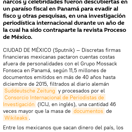
narcos y celebridades fueron descubiertas en
un paraíso fiscal en Panamá para evadir al
fisco y otras pesquisas, en una investigación
periodística internacional durante un año de
la cual ha sido contraparte la revista Proceso
de México.
CIUDAD DE MÉXICO (Sputnik) — Discretas firmas
financieras mexicanas pactaron cuentas costas
afuera de personalidades con el Grupo Mossack
Fonseca en Panamá, según 11,5 millones de
documentos emitidos en más de 40 años hasta
diciembre de 2015, filtrados al diario alemán
Suddeutsche Zeitung
y procesados por el
Consorcio Internacional de Periodistas de 
Investigación
(ICIJ, en inglés), una cantidad 46
veces mayor que la masa de
documentos
de
Wikileaks
.
Entre los mexicanos que sacan dinero del país, los