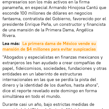
empresarios son los más activos en la firma
panameña, en especial Armando Hinojosa Cantú que
esconde 100 millones de dólares en negocios
fantasma, contratista del Gobierno, favorecido por el
presidente Enrique Peña, un constructor y financista
de una mansión de la Primera Dama, Angélica
Rivera.
Lea más:
La primera dama de México vende su 
mansión de $4 millones para evitar suspicacias
"Abogados y especialistas en finanzas mexicanos y
extranjeros les han ayudado a crear compañías de
papel, fideicomisos, sociedades, fundaciones y otras
entidades en un laberinto de estructuras
internacionales en las que se perdía la pista del
dinero y la identidad de los dueños, hasta ahora",
dice el reporte revelado este domingo en forma
simultánea en todo el mundo.
Durante casi un año, bajo estrictas medidas de