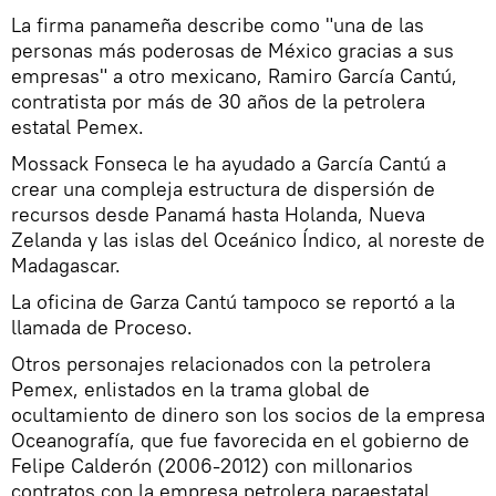
La firma panameña describe como "una de las
personas más poderosas de México gracias a sus
empresas" a otro mexicano, Ramiro García Cantú,
contratista por más de 30 años de la petrolera
estatal Pemex.
Mossack Fonseca le ha ayudado a García Cantú a
crear una compleja estructura de dispersión de
recursos desde Panamá hasta Holanda, Nueva
Zelanda y las islas del Oceánico Índico, al noreste de
Madagascar.
La oficina de Garza Cantú tampoco se reportó a la
llamada de Proceso.
Otros personajes relacionados con la petrolera
Pemex, enlistados en la trama global de
ocultamiento de dinero son los socios de la empresa
Oceanografía, que fue favorecida en el gobierno de
Felipe Calderón (2006-2012) con millonarios
contratos con la empresa petrolera paraestatal.