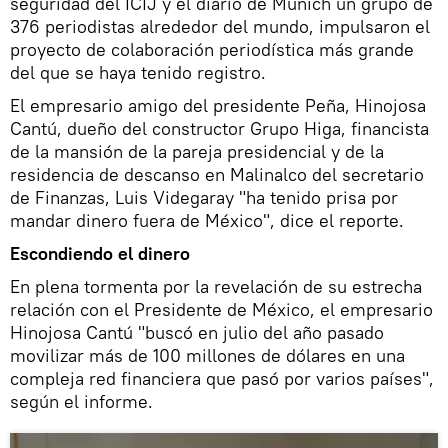
seguridad del ICIJ y el diario de Múnich un grupo de
376 periodistas alrededor del mundo, impulsaron el
proyecto de colaboración periodística más grande
del que se haya tenido registro.
El empresario amigo del presidente Peña, Hinojosa
Cantú, dueño del constructor Grupo Higa, financista
de la mansión de la pareja presidencial y de la
residencia de descanso en Malinalco del secretario
de Finanzas, Luis Videgaray "ha tenido prisa por
mandar dinero fuera de México", dice el reporte.
Escondiendo el dinero
En plena tormenta por la revelación de su estrecha
relación con el Presidente de México, el empresario
Hinojosa Cantú "buscó en julio del año pasado
movilizar más de 100 millones de dólares en una
compleja red financiera que pasó por varios países",
según el informe.