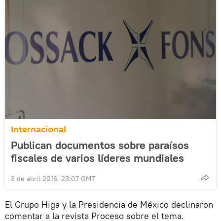
Internacional
Publican documentos sobre paraísos
fiscales de varios líderes mundiales
3 de abril 2016, 23:07 GMT
El Grupo Higa y la Presidencia de México declinaron
comentar a la revista Proceso sobre el tema.