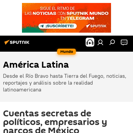
Mundo
América Latina
Desde el Río Bravo hasta Tierra del Fuego, noticias,
reportajes y análisis sobre la realidad
latinoamericana
Cuentas secretas de
políticos, empresarios y
narcos de México