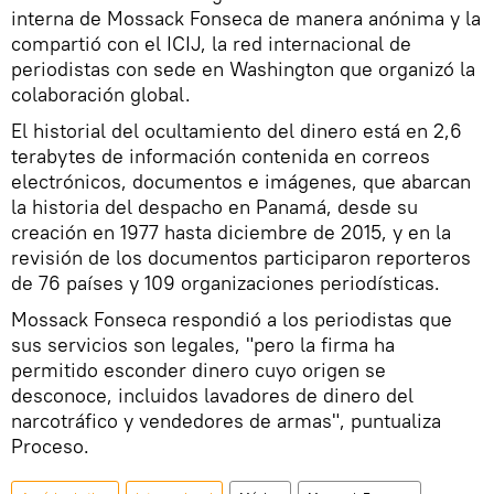
interna de Mossack Fonseca de manera anónima y la
compartió con el ICIJ, la red internacional de
periodistas con sede en Washington que organizó la
colaboración global.
El historial del ocultamiento del dinero está en 2,6
terabytes de información contenida en correos
electrónicos, documentos e imágenes, que abarcan
la historia del despacho en Panamá, desde su
creación en 1977 hasta diciembre de 2015, y en la
revisión de los documentos participaron reporteros
de 76 países y 109 organizaciones periodísticas.
Mossack Fonseca respondió a los periodistas que
sus servicios son legales, "pero la firma ha
permitido esconder dinero cuyo origen se
desconoce, incluidos lavadores de dinero del
narcotráfico y vendedores de armas", puntualiza
Proceso.