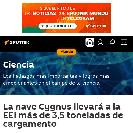
Mundo
Ciencia
Los hallazgos más importantes y logros más
emocionantes en el campo de la ciencia.
La nave Cygnus llevará a la
EEI más de 3,5 toneladas de
cargamento