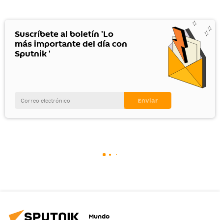
Suscríbete al boletín 'Lo
más importante del día con
Sputnik '
Mundo