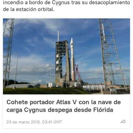
incendio a bordo de Cygnus tras su desacoplamiento
de la estación orbital.
Cohete portador Atlas V con la nave de
carga Cygnus despega desde Flórida
23 de marzo 2016, 03:41 GMT