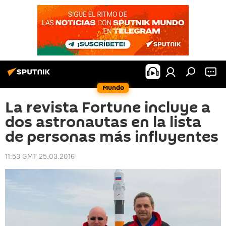
Mundo
La revista Fortune incluye a
dos astronautas en la lista
de personas más influyentes
11:53 GMT 25.03.2016