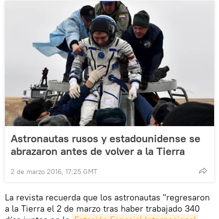
Astronautas rusos y estadounidense se
abrazaron antes de volver a la Tierra
2 de marzo 2016, 17:25 GMT
La revista recuerda que los astronautas "regresaron
a la Tierra el 2 de marzo tras haber trabajado 340