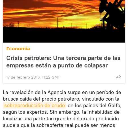
Economía
Crisis petrolera: Una tercera parte de las
empresas están a punto de colapsar
17 de febrero 2016, 11:22 GMT
La revelación de la Agencia surge en un período de
brusca caída del precio petrolero, vinculado con la
sobreproducción de crudo
en los países del Golfo,
según los expertos. Sin embargo, la inhabilidad de
localizar una parte tan grande del crudo producido
alude a que la sobreoferta real puede ser menos