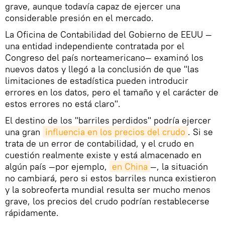
grave, aunque todavía capaz de ejercer una
considerable presión en el mercado.
La Oficina de Contabilidad del Gobierno de EEUU —
una entidad independiente contratada por el
Congreso del país norteamericano— examinó los
nuevos datos y llegó a la conclusión de que "las
limitaciones de estadística pueden introducir
errores en los datos, pero el tamaño y el carácter de
estos errores no está claro".
El destino de los "barriles perdidos" podría ejercer
una gran
influencia en los precios del crudo
. Si se
trata de un error de contabilidad, y el crudo en
cuestión realmente existe y está almacenado en
algún país —por ejemplo,
en China
—, la situación
no cambiará, pero si estos barriles nunca existieron
y la sobreoferta mundial resulta ser mucho menos
grave, los precios del crudo podrían restablecerse
rápidamente.