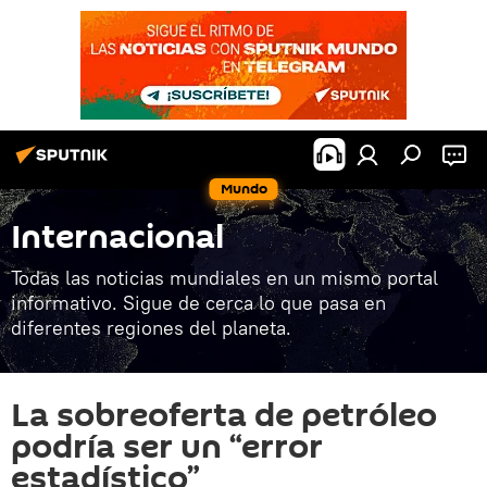
Mundo
Internacional
Todas las noticias mundiales en un mismo portal
informativo. Sigue de cerca lo que pasa en
diferentes regiones del planeta.
La sobreoferta de petróleo
podría ser un “error
estadístico”