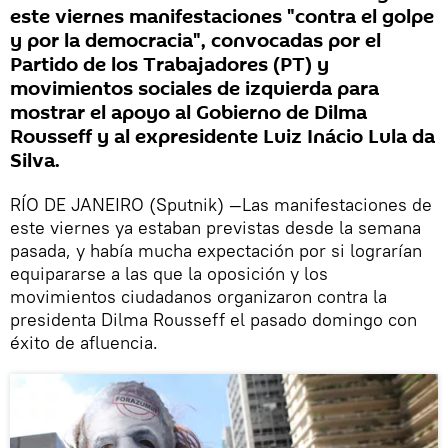
este viernes manifestaciones "contra el golpe
y por la democracia", convocadas por el
Partido de los Trabajadores (PT) y
movimientos sociales de izquierda para
mostrar el apoyo al Gobierno de Dilma
Rousseff y al expresidente Luiz Inácio Lula da
Silva.
RÍO DE JANEIRO (Sputnik) —Las manifestaciones de
este viernes ya estaban previstas desde la semana
pasada, y había mucha expectación por si lograrían
equipararse a las que la oposición y los
movimientos ciudadanos organizaron contra la
presidenta Dilma Rousseff el pasado domingo con
éxito de afluencia.