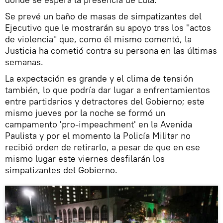
Se prevé un baño de masas de simpatizantes del
Ejecutivo que le mostrarán su apoyo tras los "actos
de violencia" que, como él mismo comentó, la
Justicia ha cometió contra su persona en las últimas
semanas.
La expectación es grande y el clima de tensión
también, lo que podría dar lugar a enfrentamientos
entre partidarios y detractores del Gobierno; este
mismo jueves por la noche se formó un
campamento 'pro-impeachment' en la Avenida
Paulista y por el momento la Policía Militar no
recibió orden de retirarlo, a pesar de que en ese
mismo lugar este viernes desfilarán los
simpatizantes del Gobierno.