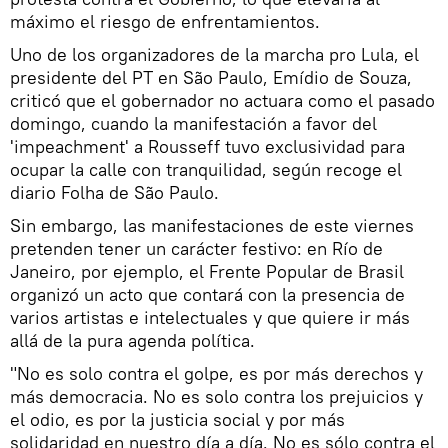
máximo el riesgo de enfrentamientos.
Uno de los organizadores de la marcha pro Lula, el
presidente del PT en São Paulo, Emídio de Souza,
criticó que el gobernador no actuara como el pasado
domingo, cuando la manifestación a favor del
'impeachment' a Rousseff tuvo exclusividad para
ocupar la calle con tranquilidad, según recoge el
diario Folha de São Paulo.
Sin embargo, las manifestaciones de este viernes
pretenden tener un carácter festivo: en Río de
Janeiro, por ejemplo, el Frente Popular de Brasil
organizó un acto que contará con la presencia de
varios artistas e intelectuales y que quiere ir más
allá de la pura agenda política.
"No es solo contra el golpe, es por más derechos y
más democracia. No es solo contra los prejuicios y
el odio, es por la justicia social y por más
solidaridad en nuestro día a día. No es sólo contra el