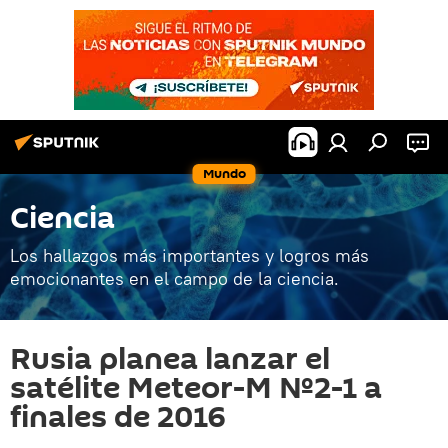
Mundo
Ciencia
Los hallazgos más importantes y logros más
emocionantes en el campo de la ciencia.
Rusia planea lanzar el
satélite Meteor-M №2-1 a
finales de 2016