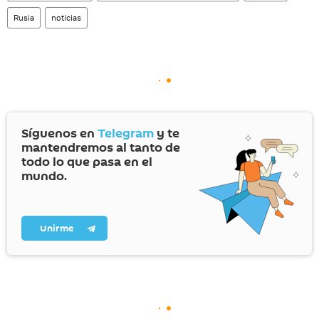
Rusia
noticias
Síguenos en
Telegram
y te
mantendremos al tanto de
todo lo que pasa en el
mundo.
Unirme