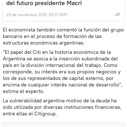
del futuro presidente Macri
23 de noviembre 2015, 05:17 GMT
El economista también comentó la función del grupo
bancario en el proceso de formación de las
estructuras económicas argentinas.
"El papel del Citi en la historia económica de la
Argentina se asocia a la inserción subordinada del
país en la división internacional del trabajo. Como
corresponde, su interés era sus propios negocios y
los de sus representados de capital externo, por
encima de cualquier interés nacional de desarrollo",
estima el experto.
La vulnerabilidad argentina motivo de la deuda ha
sido utilizada por diversas instituciones financieras,
entre ellas el Citigroup.