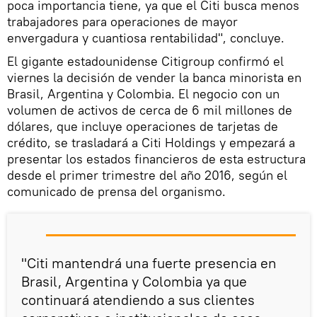
poca importancia tiene, ya que el Citi busca menos
trabajadores para operaciones de mayor
envergadura y cuantiosa rentabilidad", concluye.
El gigante estadounidense Citigroup confirmó el
viernes la decisión de vender la banca minorista en
Brasil, Argentina y Colombia. El negocio con un
volumen de activos de cerca de 6 mil millones de
dólares, que incluye operaciones de tarjetas de
crédito, se trasladará a Citi Holdings y empezará a
presentar los estados financieros de esta estructura
desde el primer trimestre del año 2016, según el
comunicado de prensa del organismo.
"Citi mantendrá una fuerte presencia en
Brasil, Argentina y Colombia ya que
continuará atendiendo a sus clientes