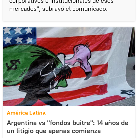
corporativos e institucionales de esos
mercados", subrayó el comunicado.
América Latina
Argentina vs "fondos buitre": 14 años de
un litigio que apenas comienza