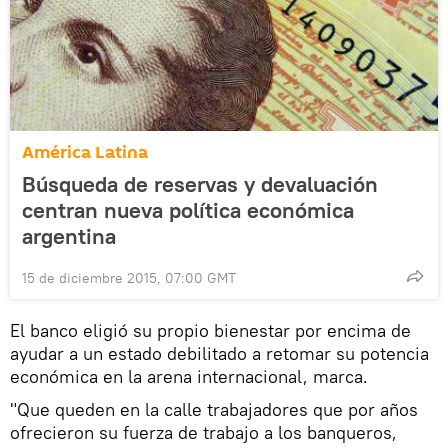
América Latina
Búsqueda de reservas y devaluación
centran nueva política económica
argentina
15 de diciembre 2015, 07:00 GMT
El banco eligió su propio bienestar por encima de
ayudar a un estado debilitado a retomar su potencia
económica en la arena internacional, marca.
"Que queden en la calle trabajadores que por años
ofrecieron su fuerza de trabajo a los banqueros,