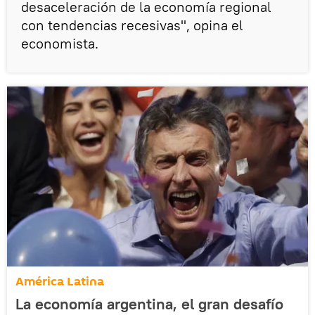
desaceleración de la economía regional
con tendencias recesivas", opina el
economista.
América Latina
La economía argentina, el gran desafío