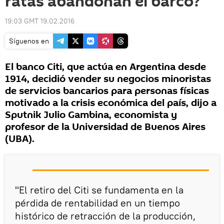
ratas abandonan el barco?
19:03 GMT 19.02.2016
Síguenos en
El banco Citi, que actúa en Argentina desde
1914, decidió vender su negocios minoristas
de servicios bancarios para personas físicas
motivado a la crisis económica del país, dijo a
Sputnik Julio Gambina, economista y
profesor de la Universidad de Buenos Aires
(UBA).
"El retiro del Citi se fundamenta en la
pérdida de rentabilidad en un tiempo
histórico de retracción de la producción,