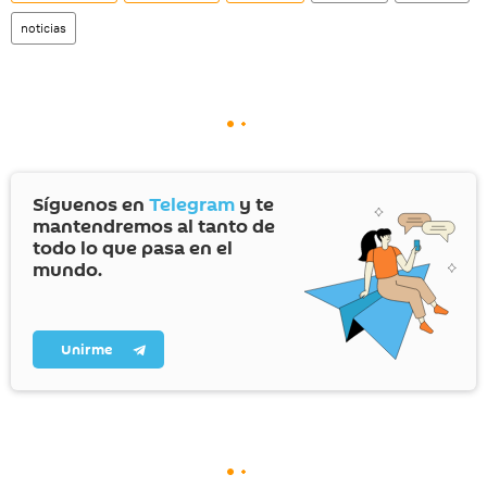
noticias
Síguenos en
Telegram
y te
mantendremos al tanto de
todo lo que pasa en el
mundo.
Unirme