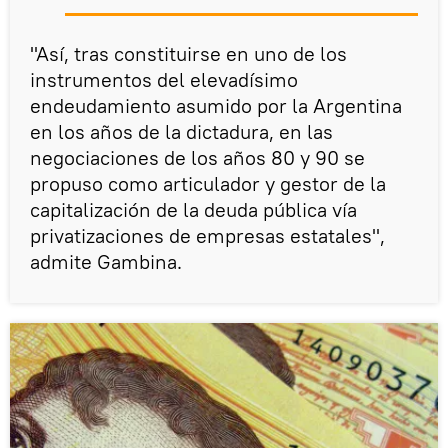
"Así, tras constituirse en uno de los
instrumentos del elevadísimo
endeudamiento asumido por la Argentina
en los años de la dictadura, en las
negociaciones de los años 80 y 90 se
propuso como articulador y gestor de la
capitalización de la deuda pública vía
privatizaciones de empresas estatales",
admite Gambina.