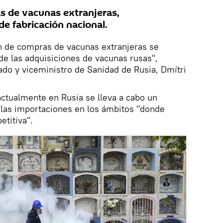
s de vacunas extranjeras,
de fabricación nacional.
 de compras de vacunas extranjeras se
de las adquisiciones de vacunas rusas",
tado y viceministro de Sanidad de Rusia, Dmítri
actualmente en Rusia se lleva a cabo un
 las importaciones en los ámbitos "donde
titiva".