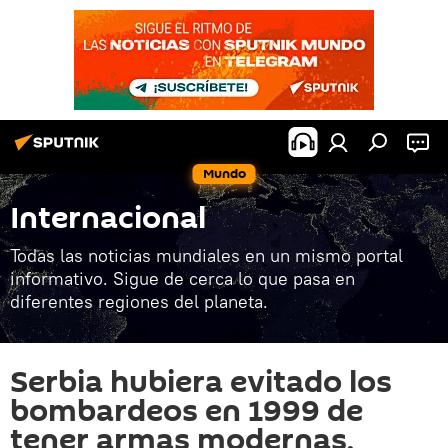
Mundo
Internacional
Todas las noticias mundiales en un mismo portal
informativo. Sigue de cerca lo que pasa en
diferentes regiones del planeta.
Serbia hubiera evitado los
bombardeos en 1999 de
tener armas modernas,