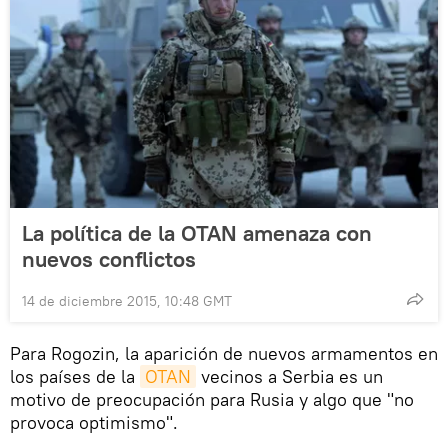
La política de la OTAN amenaza con
nuevos conflictos
14 de diciembre 2015, 10:48 GMT
Para Rogozin, la aparición de nuevos armamentos en
los países de la
OTAN
vecinos a Serbia es un
motivo de preocupación para Rusia y algo que "no
provoca optimismo".