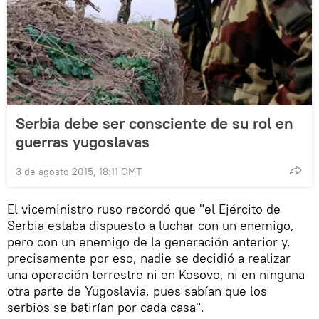
Serbia debe ser consciente de su rol en
guerras yugoslavas
3 de agosto 2015, 18:11 GMT
El viceministro ruso recordó que "el Ejército de
Serbia estaba dispuesto a luchar con un enemigo,
pero con un enemigo de la generación anterior y,
precisamente por eso, nadie se decidió a realizar
una operación terrestre ni en Kosovo, ni en ninguna
otra parte de Yugoslavia, pues sabían que los
serbios se batirían por cada casa".