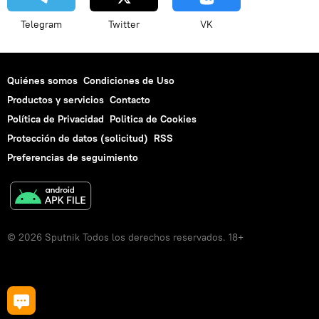
Telegram
Twitter
VK
Quiénes somos
Condiciones de Uso
Productos y servicios
Contacto
Política de Privacidad
Politica de Cookies
Protección de datos (solicitud)
RSS
Preferencias de seguimiento
© 2026 Sputnik Todos los derechos reservados. 18+