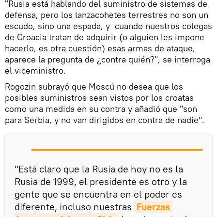
"Rusia está hablando del suministro de sistemas de
defensa, pero los lanzacohetes terrestres no son un
escudo, sino una espada, y cuando nuestros colegas
de Croacia tratan de adquirir (o alguien les impone
hacerlo, es otra cuestión) esas armas de ataque,
aparece la pregunta de ¿contra quién?", se interroga
el viceministro.
Rogozin subrayó que Moscú no desea que los
posibles suministros sean vistos por los croatas
como una medida en su contra y añadió que "son
para Serbia, y no van dirigidos en contra de nadie".
"Está claro que la Rusia de hoy no es la
Rusia de 1999, el presidente es otro y la
gente que se encuentra en el poder es
diferente, incluso nuestras
Fuerzas 