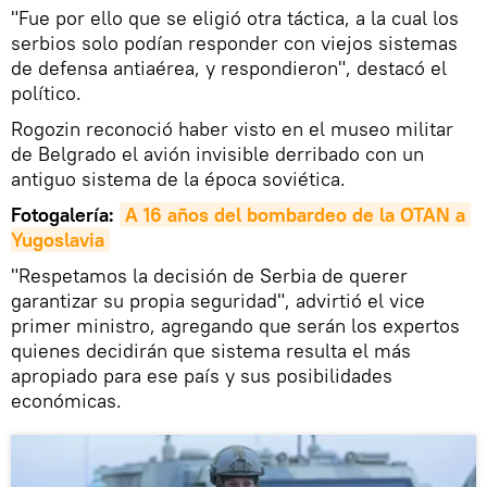
"Fue por ello que se eligió otra táctica, a la cual los
serbios solo podían responder con viejos sistemas
de defensa antiaérea, y respondieron", destacó el
político.
Rogozin reconoció haber visto en el museo militar
de Belgrado el avión invisible derribado con un
antiguo sistema de la época soviética.
Fotogalería:
A 16 años del bombardeo de la OTAN a 
Yugoslavia
"Respetamos la decisión de Serbia de querer
garantizar su propia seguridad", advirtió el vice
primer ministro, agregando que serán los expertos
quienes decidirán que sistema resulta el más
apropiado para ese país y sus posibilidades
económicas.