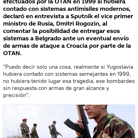
efectuados por la OTAN en 1999 si hubiera
contado con sistemas antimisiles modernos,
declaró en entrevista a Sputnik el vice primer
ministro de Rusia, Dmitri Rogozin, al
comentar la posibilidad de entregar esos
sistemas a Belgrado ante un eventual envío
de armas de ataque a Croacia por parte de la
OTAN.
"Puedo decir solo una cosa, realmente si Yugoslavia
hubiera contado con sistemas semejantes en 1999,
no hubiera tenido lugar esa tragedia, ese bombardeo
sin respuesta con armas de gran alcance y
precisión".