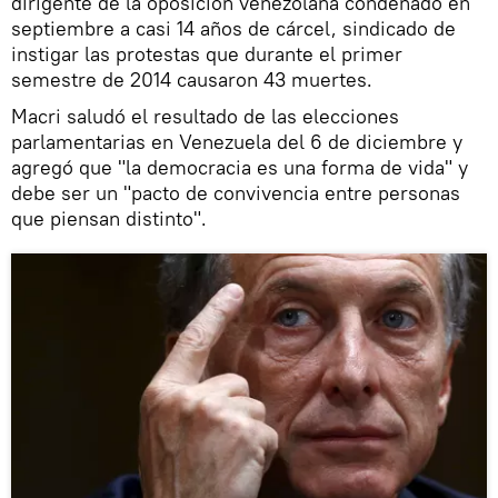
dirigente de la oposición venezolana condenado en
septiembre a casi 14 años de cárcel, sindicado de
instigar las protestas que durante el primer
semestre de 2014 causaron 43 muertes.
Macri saludó el resultado de las elecciones
parlamentarias en Venezuela del 6 de diciembre y
agregó que "la democracia es una forma de vida" y
debe ser un "pacto de convivencia entre personas
que piensan distinto".