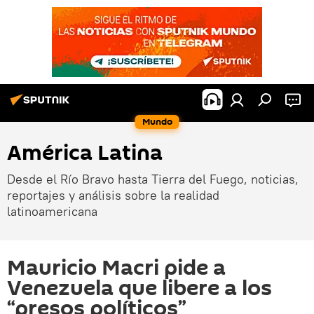
Mundo
América Latina
Desde el Río Bravo hasta Tierra del Fuego, noticias,
reportajes y análisis sobre la realidad
latinoamericana
Mauricio Macri pide a
Venezuela que libere a los
“presos políticos”