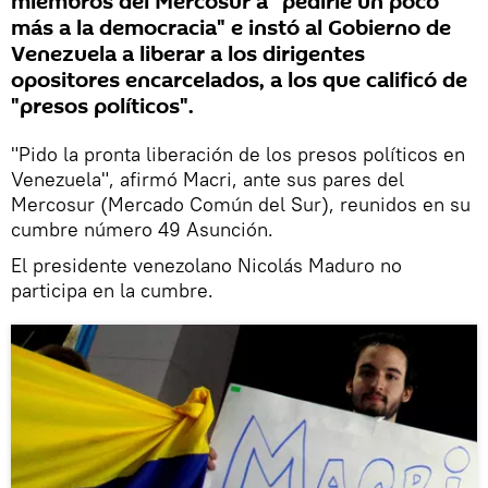
miembros del Mercosur a "pedirle un poco
más a la democracia" e instó al Gobierno de
Venezuela a liberar a los dirigentes
opositores encarcelados, a los que calificó de
"presos políticos".
"Pido la pronta liberación de los presos políticos en
Venezuela", afirmó Macri, ante sus pares del
Mercosur (Mercado Común del Sur), reunidos en su
cumbre número 49 Asunción.
El presidente venezolano Nicolás Maduro no
participa en la cumbre.