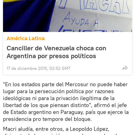
América Latina
Canciller de Venezuela choca con
Argentina por presos políticos
17 de diciembre 2015, 02:52 GMT
"En los estados parte del Mercosur no puede haber
lugar para la persecución política por razones
ideológicas ni para la privación ilegítima de la
libertad de los que piensan distinto", afirmó el jefe
de Estado argentino en Paraguay, país que ejerce la
presidencia pro tempore del bloque.
Macri aludía, entre otros, a Leopoldo López,