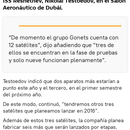
ISS Reshetnev, Nikolái Testoedov, en el Salón
Aeronáutico de Dubái.
“De momento el grupo Gonets cuenta con
12 satélites”, dijo añadiendo que "tres de
ellos se encuentran en la fase de pruebas
y solo nueve funcionan plenamente”.
Testoedov indicó que dos aparatos más estarían a
punto este año y el tercero, en el primer semestre
del próximo año.
De este modo, continuó, “tendremos otros tres
satélites que planeamos lanzar en 2016”.
Además de estos tres satélites, la compañía planea
fabricar seis más que serán lanzados por etapas.