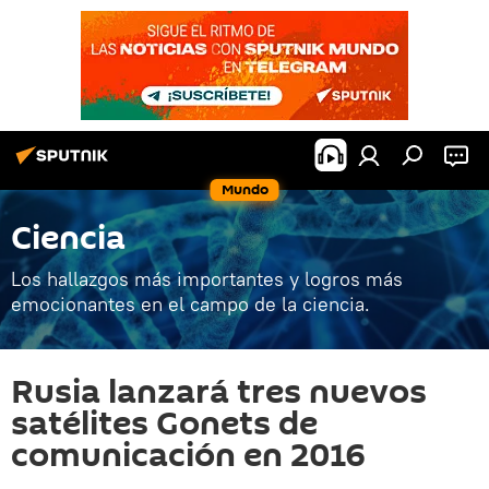
Mundo
Ciencia
Los hallazgos más importantes y logros más
emocionantes en el campo de la ciencia.
Rusia lanzará tres nuevos
satélites Gonets de
comunicación en 2016