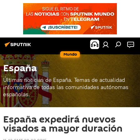
Mundo
España
Últimas noticias de España. Temas de actualidad
informativa de todas las comunidades autónomas
españolas.
España expedirá nuevos
visados a mayor duración