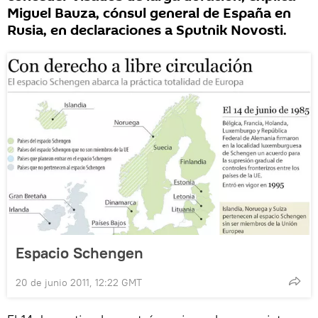
Miguel Bauza, cónsul general de España en
Rusia, en declaraciones a Sputnik Novosti.
Espacio Schengen
20 de junio 2011, 12:22 GMT