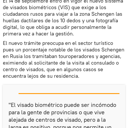
El 14 de septiembre entró en vigor el nuevo sistema
de visados biométricos (VIS) que exige a los
ciudadanos rusos para viajar a la zona Schengen las
huellas dactilares de los 10 dedos y una fotografía
digital, lo que obliga a acudir personalmente la
primera vez a hacer la gestión.
El nuevo trámite preocupa en el sector turístico
pues un porcentaje notable de los visados Schengen
en Rusia los tramitaban touroperadores y agencias,
eximiendo al solicitante de la visita al consulado o
centro de visados, que en algunos casos se
encuentra lejos de su residencia.
"El visado biométrico puede ser incómodo
para la gente de provincias o que vive
alejada de centros de visado, pero a la
larga es positivo, porque nos permite un