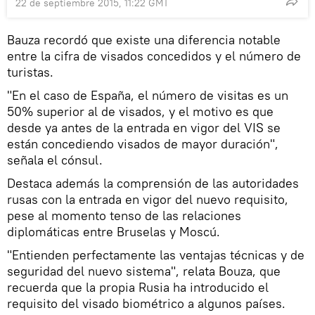
22 de septiembre 2015, 11:22 GMT
Bauza recordó que existe una diferencia notable
entre la cifra de visados concedidos y el número de
turistas.
"En el caso de España, el número de visitas es un
50% superior al de visados, y el motivo es que
desde ya antes de la entrada en vigor del VIS se
están concediendo visados de mayor duración",
señala el cónsul.
Destaca además la comprensión de las autoridades
rusas con la entrada en vigor del nuevo requisito,
pese al momento tenso de las relaciones
diplomáticas entre Bruselas y Moscú.
"Entienden perfectamente las ventajas técnicas y de
seguridad del nuevo sistema", relata Bouza, que
recuerda que la propia Rusia ha introducido el
requisito del visado biométrico a algunos países.