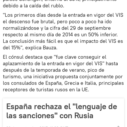
debido a la caída del rublo.
"Los primeros días desde la entrada en vigor del VIS
el descenso fue brutal, pero poco a poco ha ido
normalizándose y la cifra del 29 de septiembre
respecto al mismo día de 2014 es un 50% inferior.
La conclusión más fácil es que el impacto del VIS es
del 15%", explica Bauza.
El cónsul destaca que "fue clave conseguir el
aplazamiento de la entrada en vigor del VIS" hasta
después de la temporada de verano, pico de
turismo, una iniciativa propuesta conjuntamente por
los consulados de España, Grecia e Italia, principales
receptores de turistas rusos en la UE.
España rechaza el "lenguaje de
las sanciones" con Rusia