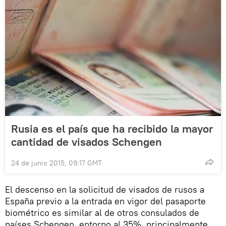
Rusia es el país que ha recibido la mayor
cantidad de visados Schengen
24 de junio 2015, 09:17 GMT
El descenso en la solicitud de visados de rusos a
España previo a la entrada en vigor del pasaporte
biométrico es similar al de otros consulados de
países Schengen, entorno al 35%, principalmente