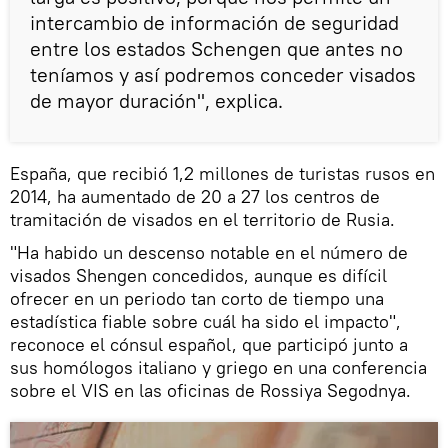
intercambio de información de seguridad
entre los estados Schengen que antes no
teníamos y así podremos conceder visados
de mayor duración", explica.
España, que recibió 1,2 millones de turistas rusos en
2014, ha aumentado de 20 a 27 los centros de
tramitación de visados en el territorio de Rusia.
"Ha habido un descenso notable en el número de
visados Shengen concedidos, aunque es difícil
ofrecer en un periodo tan corto de tiempo una
estadística fiable sobre cuál ha sido el impacto",
reconoce el cónsul español, que participó junto a
sus homólogos italiano y griego en una conferencia
sobre el VIS en las oficinas de Rossiya Segodnya.