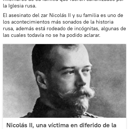
la Iglesia rusa.
El asesinato del zar Nicolás II y su familia es uno de
los acontecimientos más sonados de la historia
rusa, además está rodeado de incógnitas, algunas de
las cuales todavía no se ha podido aclarar.
Nicolás II, una víctima en diferido de la