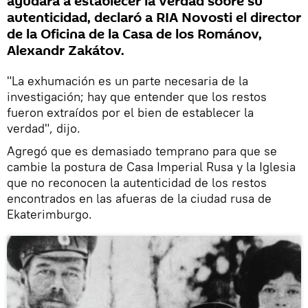
ayudará a establecer la verdad sobre su
autenticidad, declaró a RIA Novosti el director
de la Oficina de la Casa de los Románov,
Alexandr Zakátov.
"La exhumación es un parte necesaria de la
investigación; hay que entender que los restos
fueron extraídos por el bien de establecer la
verdad", dijo.
Agregó que es demasiado temprano para que se
cambie la postura de Casa Imperial Rusa y la Iglesia
que no reconocen la autenticidad de los restos
encontrados en las afueras de la ciudad rusa de
Ekaterimburgo.