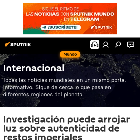
Mundo
Internacional
Todas las noticias mundiales en un mismo portal
informativo. Sigue de cerca lo que pasa en
diferentes regiones del planeta.
Investigación puede arrojar
luz sobre autenticidad de
restos imperiales