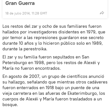
Gran Guerra
18 de julio 2014, 11:28 GMT
Los restos del zar y ocho de sus familiares fueron
hallados por investigadores disidentes en 1979, que
por temor a las represiones guardaron ese secreto
durante 10 años y lo hicieron público solo en 1989,
durante la perestroika.
El zar y su familia fueron sepultados en San
Petersburgo en 1998, pero los restos de Alexéi y
María no fueron encontrados.
En agosto de 2007, un grupo de científicos anunció
su hallazgo, señalando que mientras otros cadáveres
fueron enterrados en 1918 bajo un puente de una
vieja carretera en las afueras de Ekaterimburgo, los
cuerpos de Alexéi y María fueron trasladados a un
bosque.