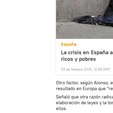
España
La crisis en España 
ricos y pobres
23 de febrero 2015, 12:28 GMT
Otro factor, según Alonso, e
resultado en Europa que "r
Señaló que otra razón radic
elaboración de leyes y la t
ellos.