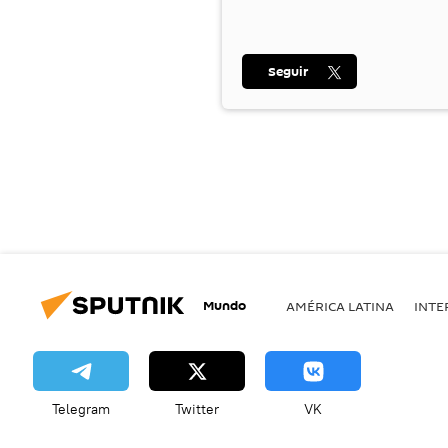
Seguir
Mundo
AMÉRICA LATINA
INTE
Telegram
Twitter
VK