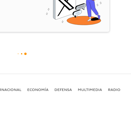
RNACIONAL
ECONOMÍA
DEFENSA
MULTIMEDIA
RADIO