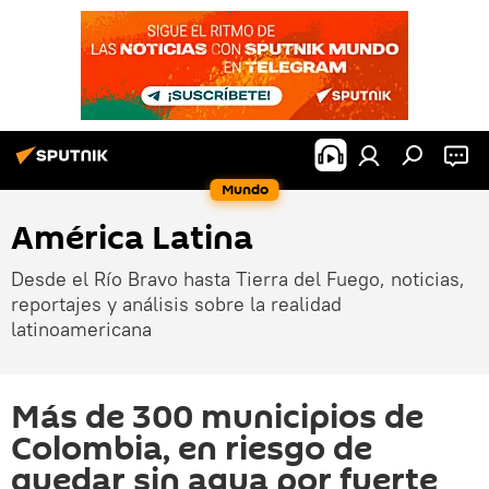
Mundo
América Latina
Desde el Río Bravo hasta Tierra del Fuego, noticias,
reportajes y análisis sobre la realidad
latinoamericana
Más de 300 municipios de
Colombia, en riesgo de
quedar sin agua por fuerte