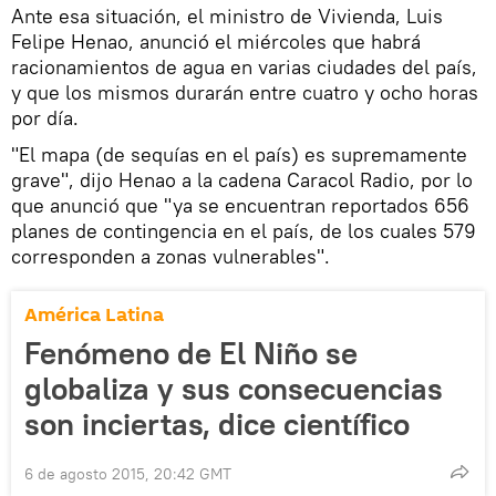
Ante esa situación, el ministro de Vivienda, Luis
Felipe Henao, anunció el miércoles que habrá
racionamientos de agua en varias ciudades del país,
y que los mismos durarán entre cuatro y ocho horas
por día.
"El mapa (de sequías en el país) es supremamente
grave", dijo Henao a la cadena Caracol Radio, por lo
que anunció que "ya se encuentran reportados 656
planes de contingencia en el país, de los cuales 579
corresponden a zonas vulnerables".
América Latina
Fenómeno de El Niño se
globaliza y sus consecuencias
son inciertas, dice científico
6 de agosto 2015, 20:42 GMT