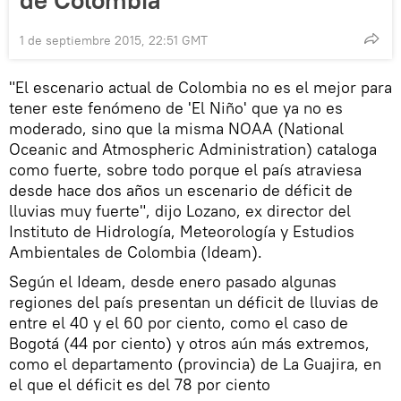
de Colombia
1 de septiembre 2015, 22:51 GMT
"El escenario actual de Colombia no es el mejor para
tener este fenómeno de 'El Niño' que ya no es
moderado, sino que la misma NOAA (National
Oceanic and Atmospheric Administration) cataloga
como fuerte, sobre todo porque el país atraviesa
desde hace dos años un escenario de déficit de
lluvias muy fuerte", dijo Lozano, ex director del
Instituto de Hidrología, Meteorología y Estudios
Ambientales de Colombia (Ideam).
Según el Ideam, desde enero pasado algunas
regiones del país presentan un déficit de lluvias de
entre el 40 y el 60 por ciento, como el caso de
Bogotá (44 por ciento) y otros aún más extremos,
como el departamento (provincia) de La Guajira, en
el que el déficit es del 78 por ciento