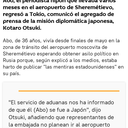
Abo, el periodista nipón que llevaba varios
meses en el aeropuerto de Sheremétievo,
regresó a Tokio, comunicó el agregado de
prensa de la misión diplomática japonesa,
Kotaro Otsuki.
Abo, de 36 años, vivía desde finales de mayo en la
zona de tránsito del aeropuerto moscovita de
Sheremétievo esperando obtener asilo político en
Rusia porque, según explicó a los medios, estaba
harto de publicar "las mentiras estadounidenses" en
su país.
"El servicio de aduanas nos ha informado
de que él (Abo) se fue a Japón", dijo
Otsuki, añadiendo que representantes de
la embajada no planean ir al aeropuerto