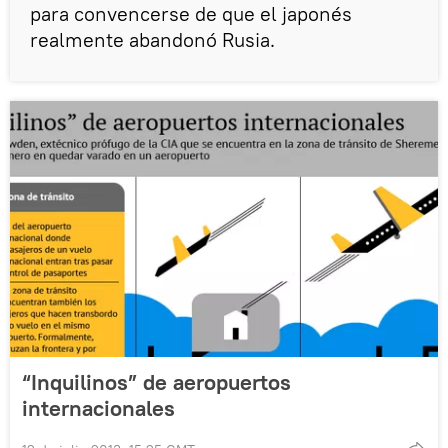
para convencerse de que el japonés
realmente abandonó Rusia.
“Inquilinos” de aeropuertos
internacionales