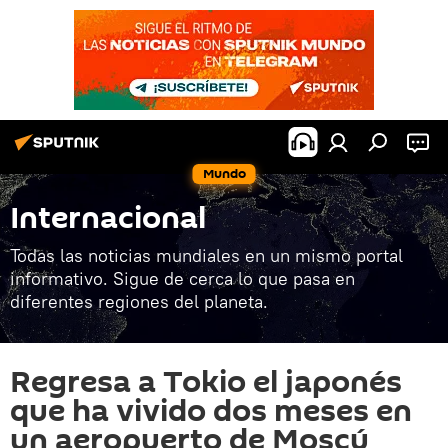
Mundo
Internacional
Todas las noticias mundiales en un mismo portal
informativo. Sigue de cerca lo que pasa en
diferentes regiones del planeta.
Regresa a Tokio el japonés
que ha vivido dos meses en
un aeropuerto de Moscú