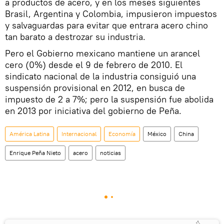
a productos de acero, y en los meses siguientes
Brasil, Argentina y Colombia, impusieron impuestos
y salvaguardas para evitar que entrara acero chino
tan barato a destrozar su industria.
Pero el Gobierno mexicano mantiene un arancel
cero (0%) desde el 9 de febrero de 2010. El
sindicato nacional de la industria consiguió una
suspensión provisional en 2012, en busca de
impuesto de 2 a 7%; pero la suspensión fue abolida
en 2013 por iniciativa del gobierno de Peña.
América Latina
Internacional
Economía
México
China
Enrique Peña Nieto
acero
noticias