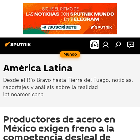
Mundo
América Latina
Desde el Río Bravo hasta Tierra del Fuego, noticias,
reportajes y análisis sobre la realidad
latinoamericana
Productores de acero en
México exigen freno a la
competencia desleal de