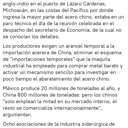
anglo-indio en el puerto de Lázaro Cárdenas,
Michoacán, en las costas del Pacífico por donde
ingresa la mayor parte del acero chino, estaba en un
paro técnico el día de la reunión celebrada en el
despacho del secretario de Economía, de la cual no
se conocían los detalles.
Los productores exigen un arancel temporal a la
importación acerera de China, eliminar el esquema
de "importaciones temporales" que la maquila
industrial ha empleado para comprar metal barato y
activar un mecanismo sencillo para investigar en
poco tiempo el abaratamiento del acero chino.
México produce 20 millones de toneladas al año, y
China 800 millones de toneladas: pero los chinos
"solo emplean la mitad en su mercado interno, el
resto se comercializa internacionalmente",
argumentan.
Ocho asociaciones de la industria siderúrgica de