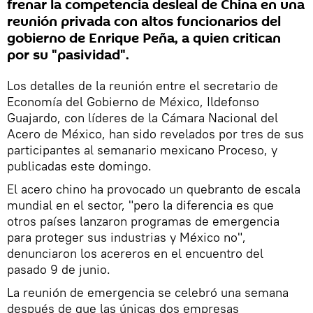
frenar la competencia desleal de China en una
reunión privada con altos funcionarios del
gobierno de Enrique Peña, a quien critican
por su "pasividad".
Los detalles de la reunión entre el secretario de
Economía del Gobierno de México, Ildefonso
Guajardo, con líderes de la Cámara Nacional del
Acero de México, han sido revelados por tres de sus
participantes al semanario mexicano Proceso, y
publicadas este domingo.
El acero chino ha provocado un quebranto de escala
mundial en el sector, "pero la diferencia es que
otros países lanzaron programas de emergencia
para proteger sus industrias y México no",
denunciaron los acereros en el encuentro del
pasado 9 de junio.
La reunión de emergencia se celebró una semana
después de que las únicas dos empresas