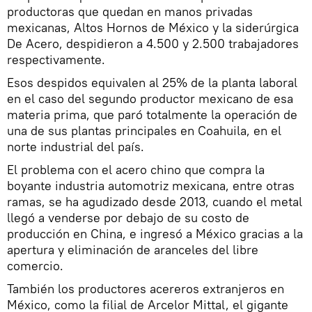
productoras que quedan en manos privadas
mexicanas, Altos Hornos de México y la siderúrgica
De Acero, despidieron a 4.500 y 2.500 trabajadores
respectivamente.
Esos despidos equivalen al 25% de la planta laboral
en el caso del segundo productor mexicano de esa
materia prima, que paró totalmente la operación de
una de sus plantas principales en Coahuila, en el
norte industrial del país.
El problema con el acero chino que compra la
boyante industria automotriz mexicana, entre otras
ramas, se ha agudizado desde 2013, cuando el metal
llegó a venderse por debajo de su costo de
producción en China, e ingresó a México gracias a la
apertura y eliminación de aranceles del libre
comercio.
También los productores acereros extranjeros en
México, como la filial de Arcelor Mittal, el gigante