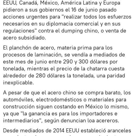
EEUU, Canadá, México, América Latina y Europa
pidieron a sus gobiernos el 16 de junio pasado
acciones urgentes para "realizar todos los esfuerzos
necesarios en su diplomacia comercial y en sus
regulaciones" contra el dumping chino, o venta de
acero subsidiado.
El planchón de acero, materia prima para los
procesos de laminación, se vendía a mediados de
este mes de junio entre 290 y 300 dólares por
tonelada, mientras el precio de la chatarra cuesta
alrededor de 280 dólares la tonelada, una paridad
inexplicable.
A pesar de que el acero chino se compra barato, los
automóviles, electrodomésticos o materiales para
construcción siguen costando en México lo mismo,
ya que "la ganancia es para los importadores e
intermediarios", según denuncian loa acereros.
Desde mediados de 2014 EEUU estableció aranceles