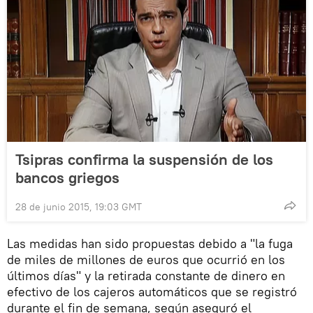
Tsipras confirma la suspensión de los
bancos griegos
28 de junio 2015, 19:03 GMT
Las medidas han sido propuestas debido a "la fuga
de miles de millones de euros que ocurrió en los
últimos días" y la retirada constante de dinero en
efectivo de los cajeros automáticos que se registró
durante el fin de semana, según aseguró el