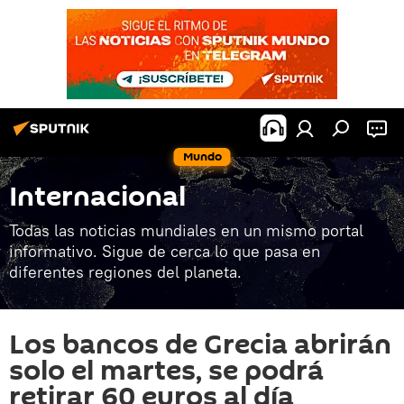
Mundo
Internacional
Todas las noticias mundiales en un mismo portal
informativo. Sigue de cerca lo que pasa en
diferentes regiones del planeta.
Los bancos de Grecia abrirán
solo el martes, se podrá
retirar 60 euros al día