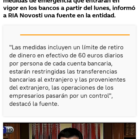
medidas de emergencia que entrarán en
vigor en los bancos a partir del lunes, informó
a RIA Novosti una fuente en la entidad.
"Las medidas incluyen un límite de retiro
de dinero en efectivo de 60 euros diarios
por persona de cada cuenta bancaria,
estarán restringidas las transferencias
bancarias al extranjero y las provenientes
del extranjero, las operaciones de los
empresarios pasarán por un control",
destacó la fuente.