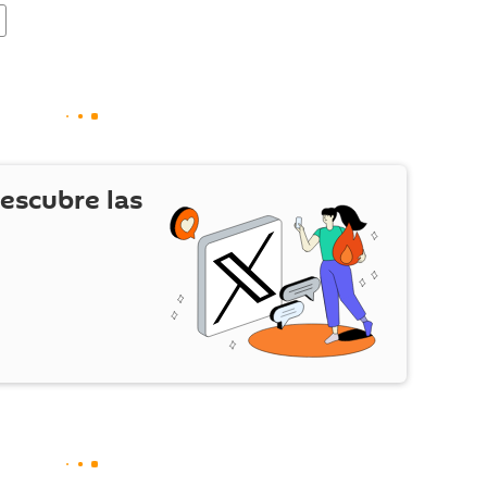
escubre las