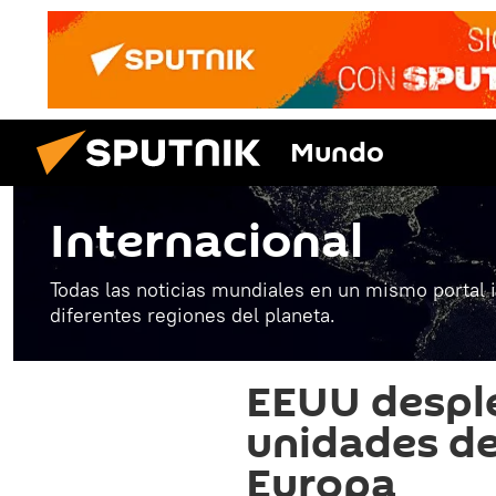
Mundo
Internacional
Todas las noticias mundiales en un mismo portal 
diferentes regiones del planeta.
EEUU despl
unidades de
Europa