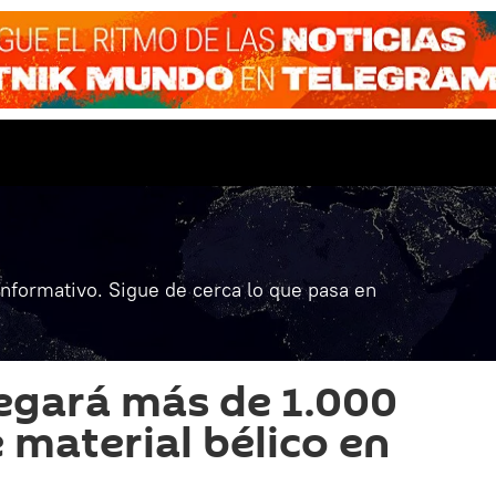
informativo. Sigue de cerca lo que pasa en
egará más de 1.000
 material bélico en