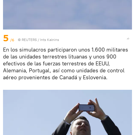
5
/6
©
REUTERS
/ Ints Kalnins
En los simulacros participaron unos 1.600 militares
de las unidades terrestres lituanas y unos 900
efectivos de las fuerzas terrestres de EEUU,
Alemania, Portugal, así como unidades de control
aéreo provenientes de Canadá y Eslovenia.