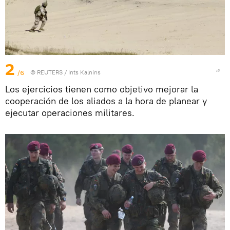
2
/6
©
REUTERS
/ Ints Kalnins
Los ejercicios tienen como objetivo mejorar la
cooperación de los aliados a la hora de planear y
ejecutar operaciones militares.