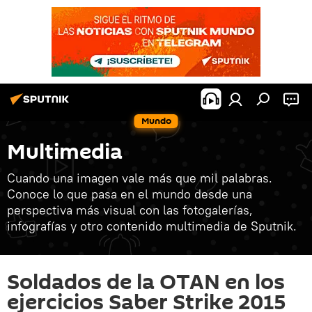
Mundo
Multimedia
Cuando una imagen vale más que mil palabras.
Conoce lo que pasa en el mundo desde una
perspectiva más visual con las fotogalerías,
infografías y otro contenido multimedia de Sputnik.
Soldados de la OTAN en los
ejercicios Saber Strike 2015