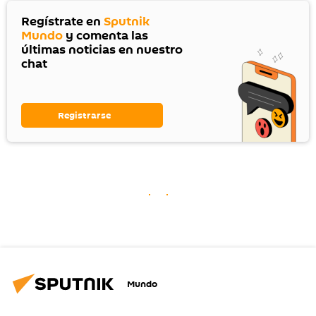
Regístrate en
Sputnik
Mundo
y comenta las
últimas noticias en nuestro
chat
Registrarse
Mundo