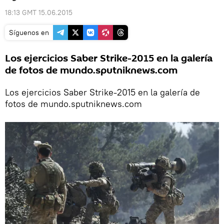
18:13 GMT 15.06.2015
Síguenos en
Los ejercicios Saber Strike-2015 en la galería
de fotos de mundo.sputniknews.com
Los ejercicios Saber Strike-2015 en la galería de
fotos de mundo.sputniknews.com