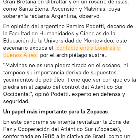
Gran Bretaña en Gibraltar y en un rosario de islas,
como Santa Elena, Ascensión y Malvinas, cuya
soberanía reclama Argentina, observó.
En opinión del argentino Ramiro Podetti, decano de
la Facultad de Humanidades y Ciencias de la
Educación de la Universidad de Montevideo, este
escenario explica el
conflicto entre Londres y 
Buenos Aires
por el archipiélago austral.
"Malvinas no es una piedra tirada en el océano, ni
tampoco su importancia deriva de supuestos
yacimientos de petróleo; tiene que ver con que es la
piedra en el zapato del control del Atlántico Sur
Occidental", opinó Podetti, experto en defensa y
seguridad.
Un papel más importante para la Zopacas
En este panorama se intenta revitalizar la Zona de
Paz y Cooperación del Atlántico Sur (Zopacas),
conformada en 1986 a iniciativa de Brasil como un