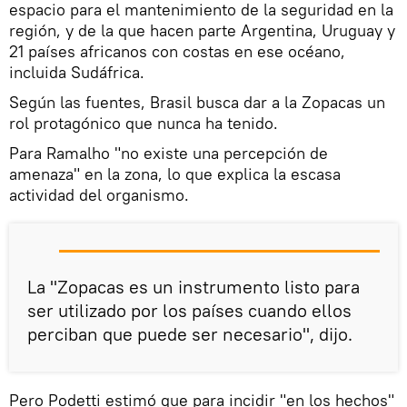
espacio para el mantenimiento de la seguridad en la
región, y de la que hacen parte Argentina, Uruguay y
21 países africanos con costas en ese océano,
incluida Sudáfrica.
Según las fuentes, Brasil busca dar a la Zopacas un
rol protagónico que nunca ha tenido.
Para Ramalho "no existe una percepción de
amenaza" en la zona, lo que explica la escasa
actividad del organismo.
La "Zopacas es un instrumento listo para
ser utilizado por los países cuando ellos
perciban que puede ser necesario", dijo.
Pero Podetti estimó que para incidir "en los hechos"