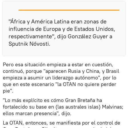
"África y América Latina eran zonas de
influencia de Europa y de Estados Unidos,
respectivamente", dijo González Guyer a
Sputnik Nóvosti.
Pero esa situación empieza a estar en cuestión,
continuó, porque "aparecen Rusia y China, y Brasil
empieza a asumir un liderazgo autónomo", por lo
que en este escenario "la OTAN no quiere perder
pie".
"Lo más explícito es cómo Gran Bretaña ha
fortalecido su base en (las australes islas) Malvinas;
ellos marcan presencia", dijo.
La OTAN, entonces, se manifiesta por el control de