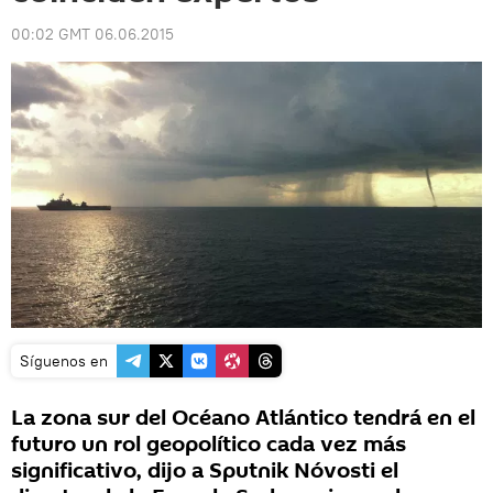
00:02 GMT 06.06.2015
Síguenos en
La zona sur del Océano Atlántico tendrá en el
futuro un rol geopolítico cada vez más
significativo, dijo a Sputnik Nóvosti el