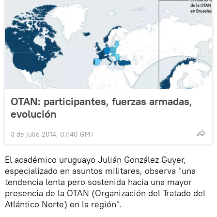
OTAN: participantes, fuerzas armadas,
evolución
3 de julio 2014, 07:40 GMT
El académico uruguayo Julián González Guyer,
especializado en asuntos militares, observa "una
tendencia lenta pero sostenida hacia una mayor
presencia de la OTAN (Organización del Tratado del
Atlántico Norte) en la región".