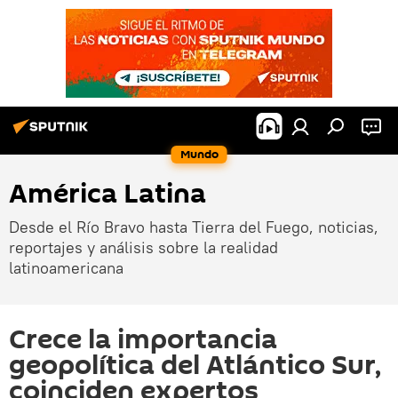
Mundo
América Latina
Desde el Río Bravo hasta Tierra del Fuego, noticias,
reportajes y análisis sobre la realidad
latinoamericana
Crece la importancia
geopolítica del Atlántico Sur,
coinciden expertos