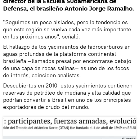
director de la Escuela Sudamericana de
Defensa, el brasileño Antonio Jorge Ramalho.
"Seguimos un poco aislados, pero la tendencia es
que esta región se vuelva cada vez más importante
en los próximos años", señaló.
El hallazgo de los yacimientos de hidrocarburos en
aguas profundas de la plataforma continental
brasileña —llamados presal por encontrarse debajo
de una capa de rocas salinas— es uno de los focos
de interés, coinciden analistas.
Descubiertos en 2010, estos yacimientos contienen
reservas de petróleo de mediana y alta calidad que
podrían convertir a Brasil en uno de los principales
exportadores de crudo del mundo.