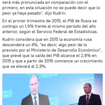
será más pronunciada en comparación con el
primero, en esta situación no se puede decir que lo
peor ya haya pasado", dijo Kudrin.
En el primer trimestre de 2015, el PIB de Rusia se
contrajo un 1,9% frente al mismo período del año
anterior, según el Servicio Federal de Estadísticas.
Kudrin considera que en 2015 la economía rusa
descenderá un 4%, "es decir, algo peor de lo
previsto por el Ministerio de Desarrollo Económico",
que prevé que la caída del PIB alcance el 2,8% en
2015 y que a partir de 2016 comience un crecimiento
que se elevará al 2,3%.