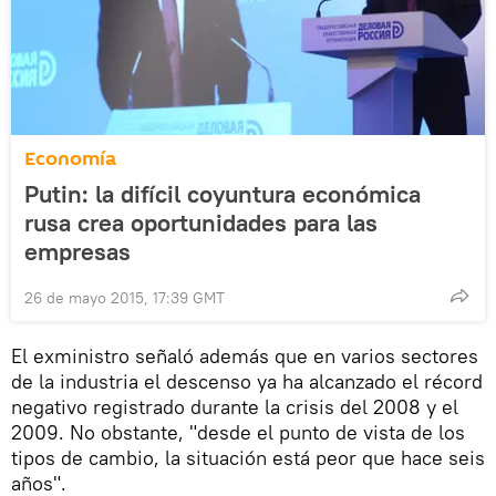
Economía
Putin: la difícil coyuntura económica
rusa crea oportunidades para las
empresas
26 de mayo 2015, 17:39 GMT
El exministro señaló además que en varios sectores
de la industria el descenso ya ha alcanzado el récord
negativo registrado durante la crisis del 2008 y el
2009. No obstante, "desde el punto de vista de los
tipos de cambio, la situación está peor que hace seis
años".