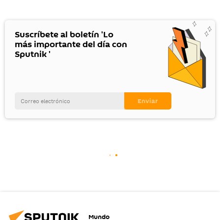
Suscríbete al boletín 'Lo
más importante del día con
Sputnik '
Mundo