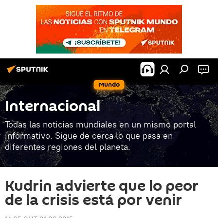
Mundo
Internacional
Todas las noticias mundiales en un mismo portal
informativo. Sigue de cerca lo que pasa en
diferentes regiones del planeta.
Kudrin advierte que lo peor
de la crisis está por venir