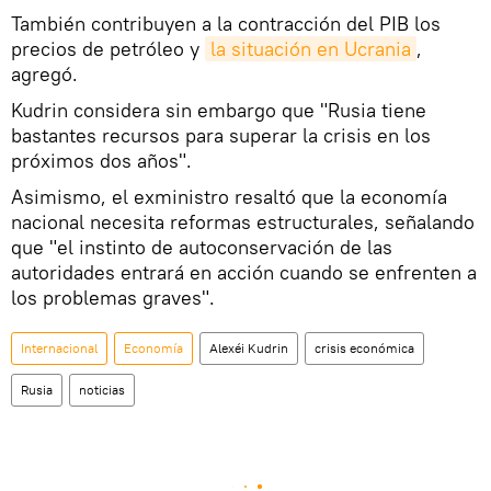
También contribuyen a la contracción del PIB los
precios de petróleo y
la situación en Ucrania
,
agregó.
Kudrin considera sin embargo que "Rusia tiene
bastantes recursos para superar la crisis en los
próximos dos años".
Asimismo, el exministro resaltó que la economía
nacional necesita reformas estructurales, señalando
que "el instinto de autoconservación de las
autoridades entrará en acción cuando se enfrenten a
los problemas graves".
Internacional
Economía
Alexéi Kudrin
crisis económica
Rusia
noticias