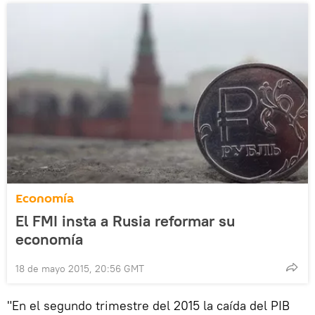
Economía
El FMI insta a Rusia reformar su
economía
18 de mayo 2015, 20:56 GMT
"En el segundo trimestre del 2015 la caída del PIB