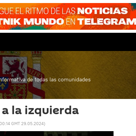
informativa de todas las comunidades
a la izquierda
00:14 GMT 29.05.2024
)