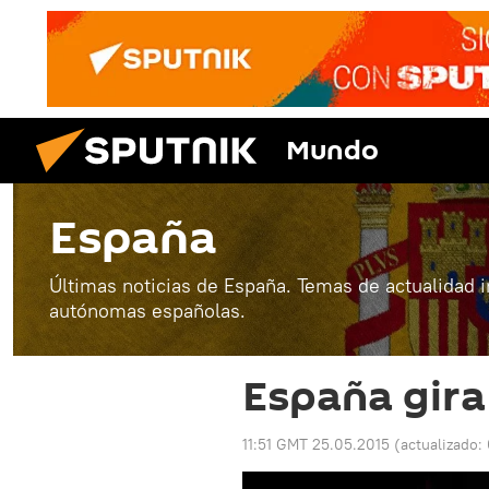
Mundo
España
Últimas noticias de España. Temas de actualidad 
autónomas españolas.
España gira 
11:51 GMT 25.05.2015
(actualizado: