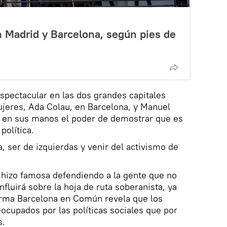
n Madrid y Barcelona, según pies de
espectacular en las dos grandes capitales
jeres, Ada Colau, en Barcelona, y Manuel
 en sus manos el poder de demostrar que es
política.
, ser de izquierdas y venir del activismo de
e hizo famosa defendiendo a la gente que no
nfluirá sobre la hoja de ruta soberanista, ya
forma Barcelona en Común revela que los
cupados por las políticas sociales que por
s.