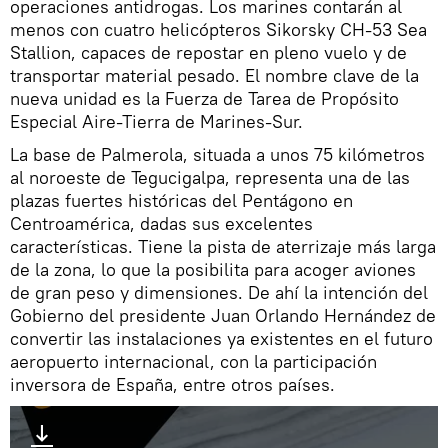
operaciones antidrogas. Los marines contarán al
menos con cuatro helicópteros Sikorsky CH-53 Sea
Stallion, capaces de repostar en pleno vuelo y de
transportar material pesado. El nombre clave de la
nueva unidad es la Fuerza de Tarea de Propósito
Especial Aire-Tierra de Marines-Sur.
La base de Palmerola, situada a unos 75 kilómetros
al noroeste de Tegucigalpa, representa una de las
plazas fuertes históricas del Pentágono en
Centroamérica, dadas sus excelentes
características. Tiene la pista de aterrizaje más larga
de la zona, lo que la posibilita para acoger aviones
de gran peso y dimensiones. De ahí la intención del
Gobierno del presidente Juan Orlando Hernández de
convertir las instalaciones ya existentes en el futuro
aeropuerto internacional, con la participación
inversora de España, entre otros países.