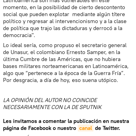
Latinoamérica son más vulnerables en este
momento, en la posibilidad de cierto descontento
social que pueden explotar mediante algún títere
político y regresar al intervencionismo y a la clase
de política que trajo las dictaduras y derrocó a la
democracia".
Lo ideal sería, como propuso el secretario general
de Unasur, el colombiano Ernesto Samper, en la
última Cumbre de las Américas, que no hubiera
bases militares norteamericanas en Latinoamérica,
algo que “pertenece a la época de la Guerra Fría”.
Por desgracia, a día de hoy, eso suena utópico.
LA OPINIÓN DEL AUTOR NO COINCIDE
NECESARIAMENTE CON LA DE SPUTNIK
Les invitamos a comentar la publicación en nuestra
página
de Facebook o nuestro
canal
de Twitter.