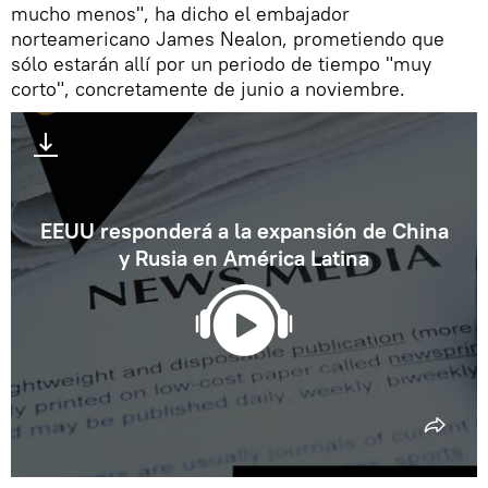
mucho menos", ha dicho el embajador
norteamericano James Nealon, prometiendo que
sólo estarán allí por un periodo de tiempo "muy
corto", concretamente de junio a noviembre.
EEUU responderá a la expansión de China
y Rusia en América Latina