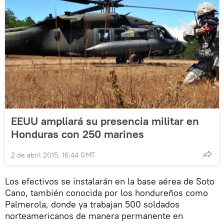
EEUU ampliará su presencia militar en
Honduras con 250 marines
2 de abril 2015, 16:44 GMT
Los efectivos se instalarán en la base aérea de Soto
Cano, también conocida por los hondureños como
Palmerola, donde ya trabajan 500 soldados
norteamericanos de manera permanente en