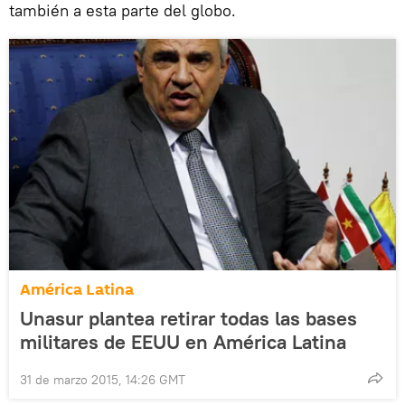
también a esta parte del globo.
América Latina
Unasur plantea retirar todas las bases
militares de EEUU en América Latina
31 de marzo 2015, 14:26 GMT