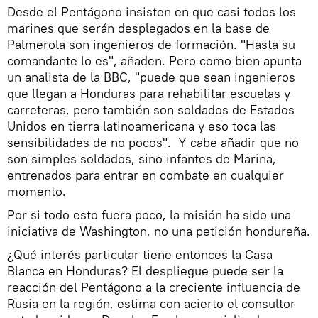
Desde el Pentágono insisten en que casi todos los
marines que serán desplegados en la base de
Palmerola son ingenieros de formación. "Hasta su
comandante lo es", añaden. Pero como bien apunta
un analista de la BBC, "puede que sean ingenieros
que llegan a Honduras para rehabilitar escuelas y
carreteras, pero también son soldados de Estados
Unidos en tierra latinoamericana y eso toca las
sensibilidades de no pocos". Y cabe añadir que no
son simples soldados, sino infantes de Marina,
entrenados para entrar en combate en cualquier
momento.
Por si todo esto fuera poco, la misión ha sido una
iniciativa de Washington, no una petición hondureña.
¿Qué interés particular tiene entonces la Casa
Blanca en Honduras? El despliegue puede ser la
reacción del Pentágono a la creciente influencia de
Rusia en la región, estima con acierto el consultor