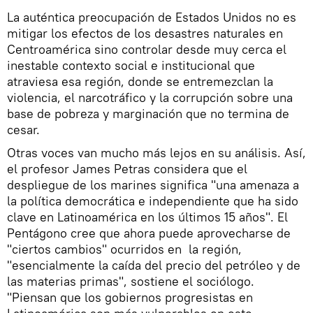
La auténtica preocupación de Estados Unidos no es
mitigar los efectos de los desastres naturales en
Centroamérica sino controlar desde muy cerca el
inestable contexto social e institucional que
atraviesa esa región, donde se entremezclan la
violencia, el narcotráfico y la corrupción sobre una
base de pobreza y marginación que no termina de
cesar.
Otras voces van mucho más lejos en su análisis. Así,
el profesor James Petras considera que el
despliegue de los marines significa "una amenaza a
la política democrática e independiente que ha sido
clave en Latinoamérica en los últimos 15 años". El
Pentágono cree que ahora puede aprovecharse de
"ciertos cambios" ocurridos en la región,
"esencialmente la caída del precio del petróleo y de
las materias primas", sostiene el sociólogo.
"Piensan que los gobiernos progresistas en