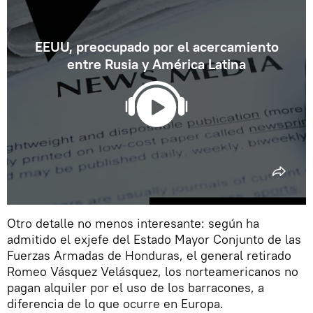
EEUU, preocupado por el acercamiento
entre Rusia y América Latina
Otro detalle no menos interesante: según ha
admitido el exjefe del Estado Mayor Conjunto de las
Fuerzas Armadas de Honduras, el general retirado
Romeo Vásquez Velásquez, los norteamericanos no
pagan alquiler por el uso de los barracones, a
diferencia de lo que ocurre en Europa.