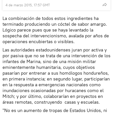
4 de marzo 2015, 17:57 GMT
La combinación de todos estos ingredientes ha
terminado produciendo un cóctel de sabor amargo.
Lógico parece pues que se haya levantado la
sospecha del intervencionismo, avalada por años de
operaciones encubiertas o visibles.
Las autoridades estadounidenses juran por activa y
por pasiva que no se trata de una intervención de los
infantes de Marina, sino de una misión militar
eminentemente humanitaria, cuyos objetivos
pasarían por entrenar a sus homólogos hondureños,
en primera instancia; en segundo lugar, participarían
en la respuesta a emergencias nacionales como
inundaciones ocasionadas por huracanes como el
Mitch; y por último, colaborarían en proyectos en
áreas remotas, construyendo casas y escuelas.
"No es un aumento de tropas de Estados Unidos, ni