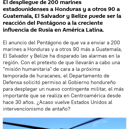
El despliegue de 200 marines
estadounidenses a Honduras y a otros 90 a
Guatemala, El Salvador y Belize puede ser la
reacción del Pentágono a la creciente
influencia de Rusia en América Latina.
El anuncio del Pentágono de que va a enviar a 200
marines a Honduras y a otros 90 más a Guatemala,
El Salvador y Belize ha disparado las alarmas en la
región. Con el pretexto de que llevarán a cabo una
"misión humanitaria" de cara a la próxima
temporada de huracanes, el Departamento de
Defensa solicitó permiso al Gobierno hondureño
para desplegar un nuevo contingente militar, el más
importante que se realiza en Centroamérica desde
hace 30 años. ¿Acaso vuelve Estados Unidos al
intervencionismo de antaño?