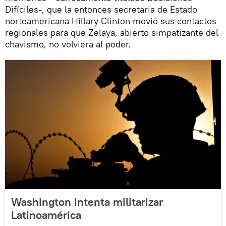
Difíciles-, que la entonces secretaria de Estado
norteamericana Hillary Clinton movió sus contactos
regionales para que Zelaya, abierto simpatizante del
chavismo, no volviera al poder.
Washington intenta militarizar
Latinoamérica