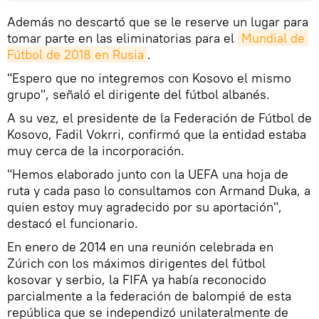
Además no descartó que se le reserve un lugar para
tomar parte en las eliminatorias para el
Mundial de 
Fútbol de 2018 en Rusia
.
"Espero que no integremos con Kosovo el mismo
grupo", señaló el dirigente del fútbol albanés.
A su vez, el presidente de la Federación de Fútbol de
Kosovo, Fadil Vokrri, confirmó que la entidad estaba
muy cerca de la incorporación.
"Hemos elaborado junto con la UEFA una hoja de
ruta y cada paso lo consultamos con Armand Duka, a
quien estoy muy agradecido por su aportación",
destacó el funcionario.
En enero de 2014 en una reunión celebrada en
Zúrich con los máximos dirigentes del fútbol
kosovar y serbio, la FIFA ya había reconocido
parcialmente a la federación de balompié de esta
república que se independizó unilateralmente de