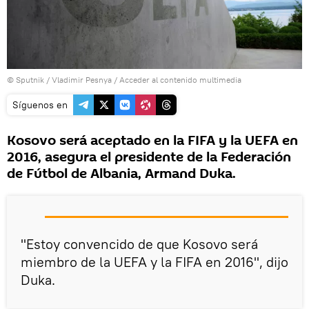
© Sputnik / Vladimir Pesnya
/
Acceder al contenido multimedia
Síguenos en
Kosovo será aceptado en la FIFA y la UEFA en
2016, asegura el presidente de la Federación
de Fútbol de Albania, Armand Duka.
"Estoy convencido de que Kosovo será
miembro de la UEFA y la FIFA en 2016", dijo
Duka.