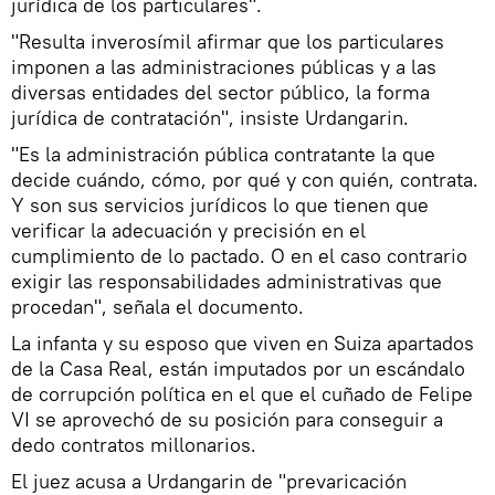
jurídica de los particulares".
"Resulta inverosímil afirmar que los particulares
imponen a las administraciones públicas y a las
diversas entidades del sector público, la forma
jurídica de contratación", insiste Urdangarin.
"Es la administración pública contratante la que
decide cuándo, cómo, por qué y con quién, contrata.
Y son sus servicios jurídicos lo que tienen que
verificar la adecuación y precisión en el
cumplimiento de lo pactado. O en el caso contrario
exigir las responsabilidades administrativas que
procedan", señala el documento.
La infanta y su esposo que viven en Suiza apartados
de la Casa Real, están imputados por un escándalo
de corrupción política en el que el cuñado de Felipe
VI se aprovechó de su posición para conseguir a
dedo contratos millonarios.
El juez acusa a Urdangarin de "prevaricación