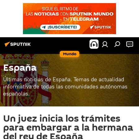
Mundo
España
Últimas noticias de España. Temas de actualidad
informativa de todas las comunidades autónomas
españolas.
Un juez inicia los trámites
para embargar a la hermana
del rey de España