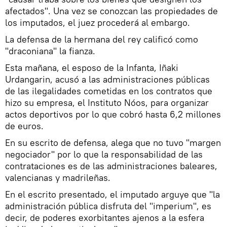
afectados". Una vez se conozcan las propiedades de
los imputados, el juez procederá al embargo.
La defensa de la hermana del rey calificó como
"draconiana" la fianza.
Esta mañana, el esposo de la Infanta, Iñaki
Urdangarin, acusó a las administraciones públicas
de las ilegalidades cometidas en los contratos que
hizo su empresa, el Instituto Nóos, para organizar
actos deportivos por lo que cobró hasta 6,2 millones
de euros.
En su escrito de defensa, alega que no tuvo "margen
negociador" por lo que la responsabilidad de las
contrataciones es de las administraciones baleares,
valencianas y madrileñas.
En el escrito presentado, el imputado arguye que "la
administración pública disfruta del "imperium", es
decir, de poderes exorbitantes ajenos a la esfera