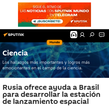
Mundo
Ciencia
Los hallazgos más importantes y logros más
emocionantes en el campo de la ciencia.
Rusia ofrece ayuda a Brasil
para desarrollar la estación
de lanzamiento espacial