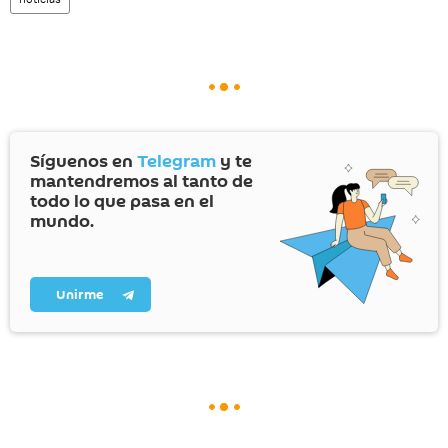
Síguenos en
Telegram
y te
mantendremos al tanto de
todo lo que pasa en el
mundo.
Unirme