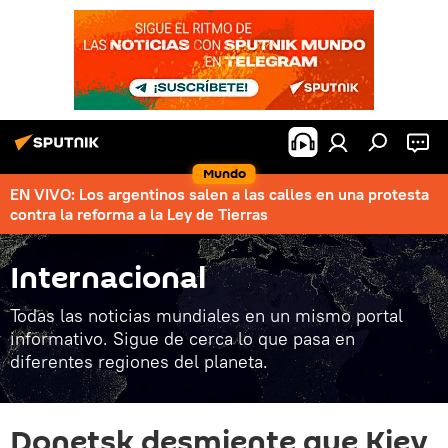
Mundo
EN VIVO: Los argentinos salen a las calles en una protesta
contra la reforma a la Ley de Tierras
Internacional
Todas las noticias mundiales en un mismo portal
informativo. Sigue de cerca lo que pasa en
diferentes regiones del planeta.
Donetsk desmiente que Kiev