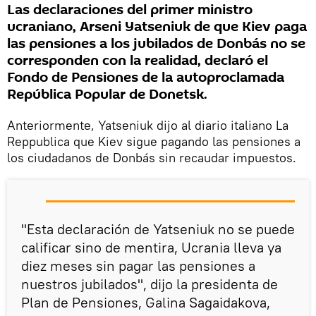
Las declaraciones del primer ministro
ucraniano, Arseni Yatseniuk de que Kiev paga
las pensiones a los jubilados de Donbás no se
corresponden con la realidad, declaró el
Fondo de Pensiones de la autoproclamada
República Popular de Donetsk.
Anteriormente, Yatseniuk dijo al diario italiano La
Reppublica que Kiev sigue pagando las pensiones a
los ciudadanos de Donbás sin recaudar impuestos.
"Esta declaración de Yatseniuk no se puede
calificar sino de mentira, Ucrania lleva ya
diez meses sin pagar las pensiones a
nuestros jubilados", dijo la presidenta de
Plan de Pensiones, Galina Sagaidakova,