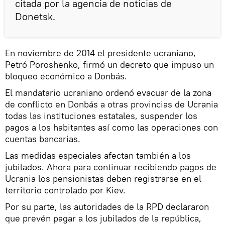
citada por la agencia de noticias de
Donetsk.
En noviembre de 2014 el presidente ucraniano,
Petró Poroshenko, firmó un decreto que impuso un
bloqueo económico a Donbás.
El mandatario ucraniano ordenó evacuar de la zona
de conflicto en Donbás a otras provincias de Ucrania
todas las instituciones estatales, suspender los
pagos a los habitantes así como las operaciones con
cuentas bancarias.
Las medidas especiales afectan también a los
jubilados. Ahora para continuar recibiendo pagos de
Ucrania los pensionistas deben registrarse en el
territorio controlado por Kiev.
Por su parte, las autoridades de la RPD declararon
que prevén pagar a los jubilados de la república,