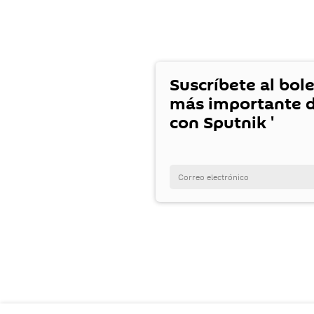
Suscríbete al bole
más importante d
con Sputnik '