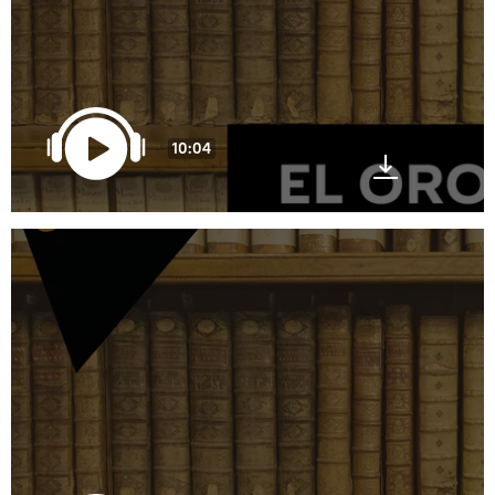
10:04