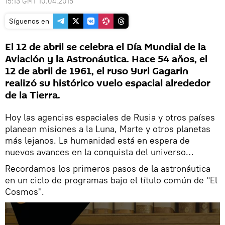
15:13 GMT 10.04.2015
Síguenos en
El 12 de abril se celebra el Día Mundial de la
Aviación y la Astronáutica. Hace 54 años, el
12 de abril de 1961, el ruso Yuri Gagarin
realizó su histórico vuelo espacial alrededor
de la Tierra.
Hoy las agencias espaciales de Rusia y otros países
planean misiones a la Luna, Marte y otros planetas
más lejanos. La humanidad está en espera de
nuevos avances en la conquista del universo…
Recordamos los primeros pasos de la astronáutica
en un ciclo de programas bajo el título común de "El
Cosmos".