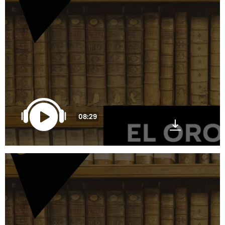
08:29