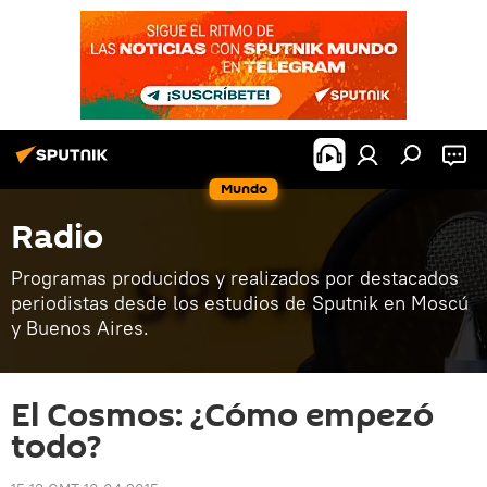
Mundo
Radio
Programas producidos y realizados por destacados
periodistas desde los estudios de Sputnik en Moscú
y Buenos Aires.
El Cosmos: ¿Cómo empezó
todo?