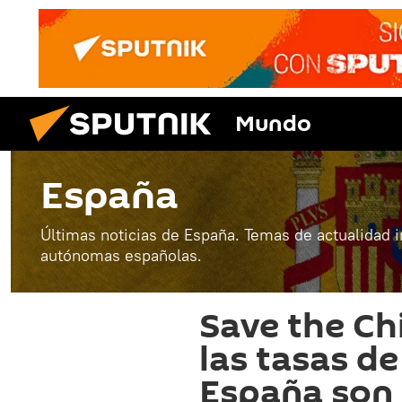
Mundo
España
Últimas noticias de España. Temas de actualidad 
autónomas españolas.
Save the Ch
las tasas de
España son