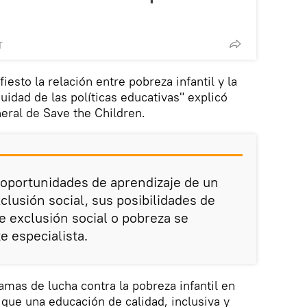
T
esto la relación entre pobreza infantil y la
quidad de las políticas educativas" explicó
eral de Save the Children.
 oportunidades de aprendizaje de un
clusión social, sus posibilidades de
de exclusión social o pobreza se
e especialista.
amas de lucha contra la pobreza infantil en
e una educación de calidad, inclusiva y